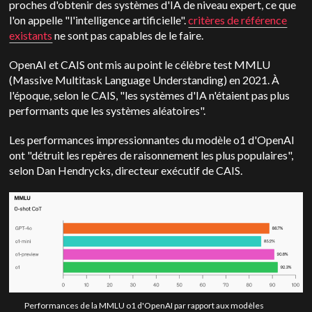
proches d'obtenir des systèmes d'IA de niveau expert, ce que
l'on appelle "l'intelligence artificielle".
critères de référence
existants
ne sont pas capables de le faire.
OpenAI et CAIS ont mis au point le célèbre test MMLU
(Massive Multitask Language Understanding) en 2021. À
l'époque, selon le CAIS, "les systèmes d'IA n'étaient pas plus
performants que les systèmes aléatoires".
Les performances impressionnantes du modèle o1 d'OpenAI
ont "détruit les repères de raisonnement les plus populaires",
selon Dan Hendrycks, directeur exécutif de CAIS.
Performances de la MMLU o1 d'OpenAI par rapport aux modèles