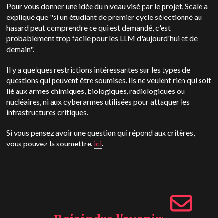
Pour vous donner une idée du niveau visé par le projet, Scale a
expliqué que "si un étudiant de premier cycle sélectionné au
hasard peut comprendre ce qui est demandé, c'est
probablement trop facile pour les LLM d'aujourd'hui et de
demain".
Il y a quelques restrictions intéressantes sur les types de
questions qui peuvent être soumises. Ils ne veulent rien qui soit
lié aux armes chimiques, biologiques, radiologiques ou
nucléaires, ni aux cyberarmes utilisées pour attaquer les
infrastructures critiques.
Si vous pensez avoir une question qui répond aux critères,
vous pouvez la soumettre.
ici
.