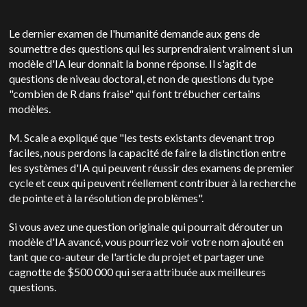
Le dernier examen de l'humanité demande aux gens de
soumettre des questions qui les surprendraient vraiment si un
modèle d'IA leur donnait la bonne réponse. Il s'agit de
questions de niveau doctoral, et non de questions du type
"combien de R dans fraise" qui font trébucher certains
modèles.
M. Scale a expliqué que "les tests existants devenant trop
faciles, nous perdons la capacité de faire la distinction entre
les systèmes d'IA qui peuvent réussir des examens de premier
cycle et ceux qui peuvent réellement contribuer à la recherche
de pointe et à la résolution de problèmes".
Si vous avez une question originale qui pourrait dérouter un
modèle d'IA avancé, vous pourriez voir votre nom ajouté en
tant que co-auteur de l'article du projet et partager une
cagnotte de $500 000 qui sera attribuée aux meilleures
questions.