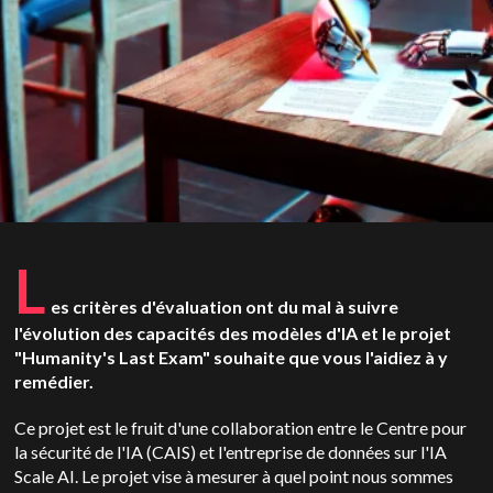
L
es critères d'évaluation ont du mal à suivre
l'évolution des capacités des modèles d'IA et le projet
"Humanity's Last Exam" souhaite que vous l'aidiez à y
remédier.
Ce projet est le fruit d'une collaboration entre le Centre pour
la sécurité de l'IA (CAIS) et l'entreprise de données sur l'IA
Scale AI. Le projet vise à mesurer à quel point nous sommes