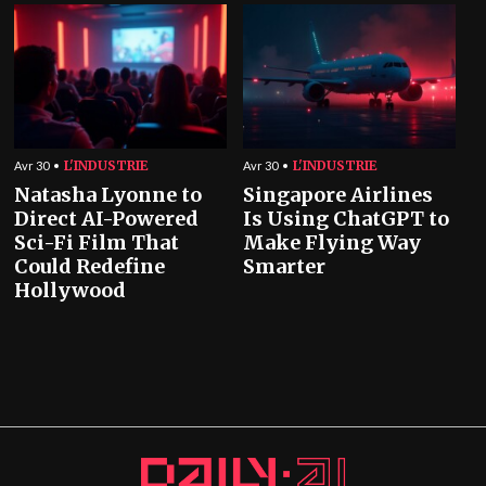
L'INDUSTRIE
L'INDUSTRIE
Avr 30
Avr 30
Natasha Lyonne to
Singapore Airlines
Direct AI-Powered
Is Using ChatGPT to
Sci-Fi Film That
Make Flying Way
Could Redefine
Smarter
Hollywood