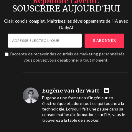
Rejoindre l'avenir
SOUSCRIRE AUJOURD'HUI
Clair, concis, complet. Maîtrisez les développements de l'IA avec
DailyAI
J'accepte de recevoir des courriels de marketing personnalisés -
vous pouvez vous désabonner à tout moment.
Eugène van der Watt
Eugene a une formation d'ingénieur en
électronique et adore tout ce qui touche à la
technologie. Lorsqu'il fait une pause dans sa
consommation d'informations sur l'IA, vous le
trouverez à la table de snooker.