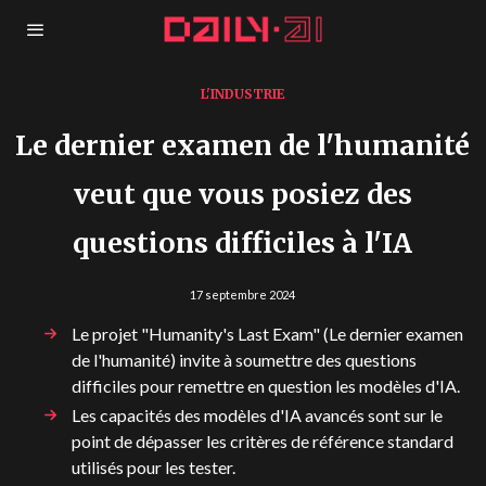
L'INDUSTRIE
Le dernier examen de l'humanité
veut que vous posiez des
questions difficiles à l'IA
17 septembre 2024
Le projet "Humanity's Last Exam" (Le dernier examen
de l'humanité) invite à soumettre des questions
difficiles pour remettre en question les modèles d'IA.
Les capacités des modèles d'IA avancés sont sur le
point de dépasser les critères de référence standard
utilisés pour les tester.