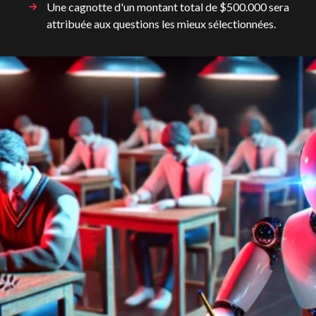
Une cagnotte d'un montant total de $500.000 sera
attribuée aux questions les mieux sélectionnées.