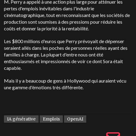
M. Perry a appelé à une action plus large pour atténuer les
pertes d'emplois inévitables dans l'industrie
cinématographique, tout en reconnaissant que les sociétés de
production sont soumises à des pressions pour réduire les
coûts et donner la priorité à la rentabilité.
Les $800 millions d'euros que Perry prévoyait de dépenser
seraient allés dans les poches de personnes réelles ayant des
familles à charge. La plupart d'entre nous ont été
enthousiasmés et impressionnés de voir ce dont Sora était
capable.
Mais il y a beaucoup de gens à Hollywood qui auraient vécu
une gamme d'émotions très différente.
IA générative
Emplois
OpenAI