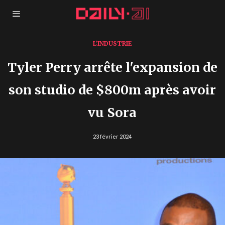
L'INDUSTRIE
Tyler Perry arrête l'expansion de
son studio de $800m après avoir
vu Sora
23 février 2024