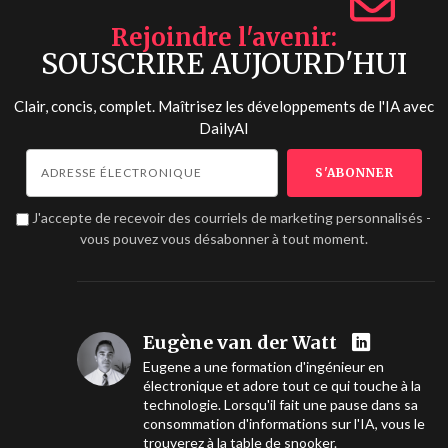
Rejoindre l'avenir
SOUSCRIRE AUJOURD'HUI
Clair, concis, complet. Maîtrisez les développements de l'IA avec
DailyAI
J'accepte de recevoir des courriels de marketing personnalisés -
vous pouvez vous désabonner à tout moment.
Eugène van der Watt
Eugene a une formation d'ingénieur en
électronique et adore tout ce qui touche à la
technologie. Lorsqu'il fait une pause dans sa
consommation d'informations sur l'IA, vous le
trouverez à la table de snooker.