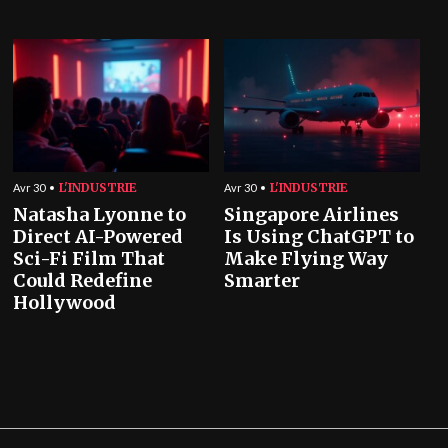
L'INDUSTRIE
L'INDUSTRIE
Avr 30
Avr 30
Natasha Lyonne to
Singapore Airlines
Direct AI-Powered
Is Using ChatGPT to
Sci-Fi Film That
Make Flying Way
Could Redefine
Smarter
Hollywood