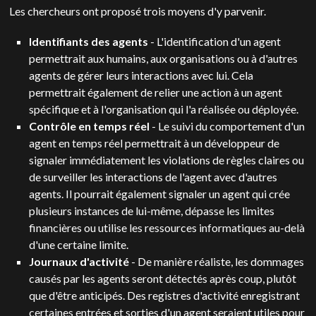
Les chercheurs ont proposé trois moyens d'y parvenir.
Identifiants des agents
- L'identification d'un agent
permettrait aux humains, aux organisations ou à d'autres
agents de gérer leurs interactions avec lui. Cela
permettrait également de relier une action à un agent
spécifique et à l'organisation qui l'a réalisée ou déployée.
Contrôle en temps réel
- Le suivi du comportement d'un
agent en temps réel permettrait à un développeur de
signaler immédiatement les violations de règles claires ou
de surveiller les interactions de l'agent avec d'autres
agents. Il pourrait également signaler un agent qui crée
plusieurs instances de lui-même, dépasse les limites
financières ou utilise les ressources informatiques au-delà
d'une certaine limite.
Journaux d'activité
- De manière réaliste, les dommages
causés par les agents seront détectés après coup, plutôt
que d'être anticipés. Des registres d'activité enregistrant
certaines entrées et sorties d'un agent seraient utiles pour