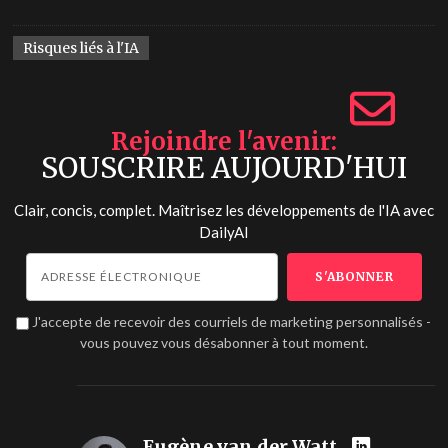
Risques liés à l'IA
Rejoindre l'avenir
SOUSCRIRE AUJOURD'HUI
Clair, concis, complet. Maîtrisez les développements de l'IA avec
DailyAI
J'accepte de recevoir des courriels de marketing personnalisés -
vous pouvez vous désabonner à tout moment.
Eugène van der Watt