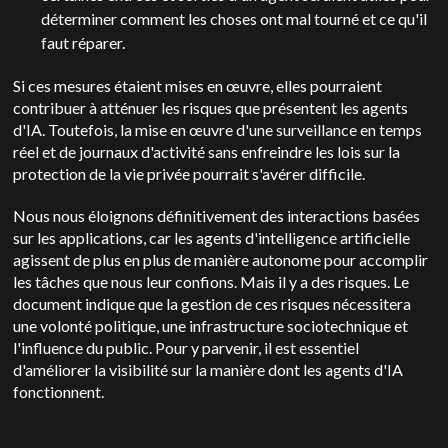
déterminer comment les choses ont mal tourné et ce qu'il
faut réparer.
Si ces mesures étaient mises en œuvre, elles pourraient
contribuer à atténuer les risques que présentent les agents
d'IA. Toutefois, la mise en œuvre d'une surveillance en temps
réel et de journaux d'activité sans enfreindre les lois sur la
protection de la vie privée pourrait s'avérer difficile.
Nous nous éloignons définitivement des interactions basées
sur les applications, car les agents d'intelligence artificielle
agissent de plus en plus de manière autonome pour accomplir
les tâches que nous leur confions. Mais il y a des risques. Le
document indique que la gestion de ces risques nécessitera
une volonté politique, une infrastructure sociotechnique et
l'influence du public. Pour y parvenir, il est essentiel
d'améliorer la visibilité sur la manière dont les agents d'IA
fonctionnent.