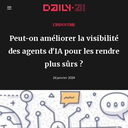
L'INDUSTRIE
Peut-on améliorer la visibilité
des agents d'IA pour les rendre
plus sûrs ?
26 janvier 2024