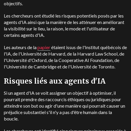
objectifs.
Les chercheurs ont étudié les risques potentiels posés par les
agents d'IA ainsi que la manière de les atténuer en améliorant
la visibilité sur le lieu, la raison, le mode et l'utilisateur de
certains agents d'IA.
Les auteurs de la
papier
étaient issus de l'Institut québécois de
l'IA, de l'Université de Harvard, de la Harvard Law School, de
l'Université d'Oxford, de la Cooperative AI Foundation, de
l'Université de Cambridge et de l'Université de Toronto.
Risques liés aux agents d'IA
Si un agent d'IA se voit assigner un objectif à optimiser, il
pourrait prendre des raccourcis éthiques ou juridiques pour
atteindre son but ou agir d'une manière qui pourrait causer un
préjudice substantiel s'il n'y a pas d'être humain dans la
boucle.
Les chercheurs ont identifié cinq risques principaux associés à