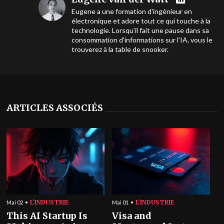
Eugene a une formation d'ingénieur en
électronique et adore tout ce qui touche à la
technologie. Lorsqu'il fait une pause dans sa
consommation d'informations sur l'IA, vous le
trouverez à la table de snooker.
ARTICLES ASSOCIÉS
L'INDUSTRIE
L'INDUSTRIE
Mai 02
Mai 01
This AI Startup Is
Visa and