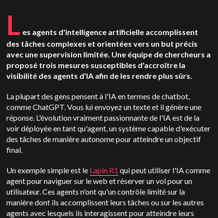
L
es agents d'intelligence artificielle accomplissent
des tâches complexes et orientées vers un but précis
avec une supervision limitée. Une équipe de chercheurs a
proposé trois mesures susceptibles d'accroître la
visibilité des agents d'IA afin de les rendre plus sûrs.
La plupart des gens pensent à l'IA en termes de chatbot,
comme ChatGPT. Vous lui envoyez un texte et il génère une
réponse. L'évolution vraiment passionnante de l'IA est de la
voir déployée en tant qu'agent, un système capable d'exécuter
des tâches de manière autonome pour atteindre un objectif
final.
Un exemple simple est le
Lapin R1
qui peut utiliser l'IA comme
agent pour naviguer sur le web et réserver un vol pour un
utilisateur. Ces agents n'ont qu'un contrôle limité sur la
manière dont ils accomplissent leurs tâches ou sur les autres
agents avec lesquels ils interagissent pour atteindre leurs