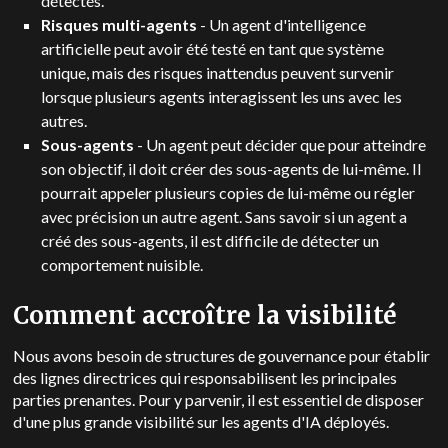
détectés.
Risques multi-agents
- Un agent d'intelligence
artificielle peut avoir été testé en tant que système
unique, mais des risques inattendus peuvent survenir
lorsque plusieurs agents interagissent les uns avec les
autres.
Sous-agents
- Un agent peut décider que pour atteindre
son objectif, il doit créer des sous-agents de lui-même. Il
pourrait appeler plusieurs copies de lui-même ou régler
avec précision un autre agent. Sans savoir si un agent a
créé des sous-agents, il est difficile de détecter un
comportement nuisible.
Comment accroître la visibilité
Nous avons besoin de structures de gouvernance pour établir
des lignes directrices qui responsabilisent les principales
parties prenantes. Pour y parvenir, il est essentiel de disposer
d'une plus grande visibilité sur les agents d'IA déployés.