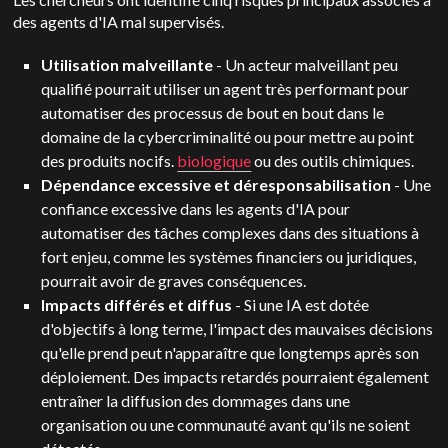
des agents d'IA mal supervisés.
Utilisation malveillante
- Un acteur malveillant peu
qualifié pourrait utiliser un agent très performant pour
automatiser des processus de bout en bout dans le
domaine de la cybercriminalité ou pour mettre au point
des produits nocifs.
biologique
ou des outils chimiques.
Dépendance excessive et déresponsabilisation
- Une
confiance excessive dans les agents d'IA pour
automatiser des tâches complexes dans des situations à
fort enjeu, comme les systèmes financiers ou juridiques,
pourrait avoir de graves conséquences.
Impacts différés et diffus
- Si une IA est dotée
d'objectifs à long terme, l'impact des mauvaises décisions
qu'elle prend peut n'apparaître que longtemps après son
déploiement. Des impacts retardés pourraient également
entraîner la diffusion des dommages dans une
organisation ou une communauté avant qu'ils ne soient