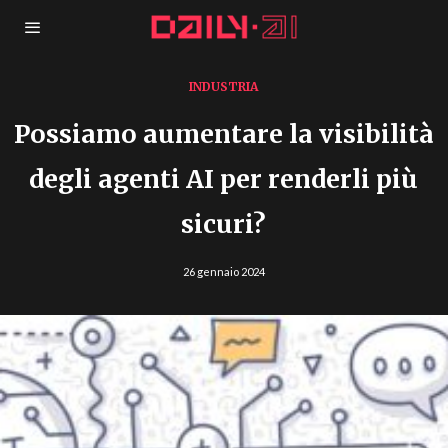
INDUSTRIA
Possiamo aumentare la visibilità
degli agenti AI per renderli più
sicuri?
26 gennaio 2024