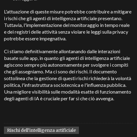
L'attuazione di queste misure potrebbe contribuire a mitigare
i rischi che gli agenti di intelligenza artificiale presentano.
Tuttavia, l'implementazione del monitoraggio in tempo reale
e dei registri delle attività senza violare le leggi sulla privacy
potrebbe essere impegnativa.
Ci stiamo definitivamente allontanando dalle interazioni
basate sulle app, in quanto gli agenti di intelligenza artificiale
agiscono sempre più autonomamente per svolgere i compiti
che gli assegniamo. Ma ci sono dei rischi. Il documento
sottolinea che la gestione di questi rischi richiederà la volontà
politica, l'infrastruttura sociotecnica e l'influenza pubblica.
Una migliore visibilità sulle modalità esatte di funzionamento
degli agenti di IA è cruciale per far sì che ciò avvenga.
Rischi dell'intelligenza artificiale