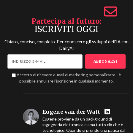
Partecipa al futuro
ISCRIVITI OGGI
Chiaro, conciso, completo. Per conoscere gli sviluppi dell'IA con
DailyAI
Accetto di ricevere e-mail di marketing personalizzate - è
possibile annullare l'iscrizione in qualsiasi momento.
Eugene van der Watt
Eugene proviene da un background di
ingegneria elettronica e ama tutto ciò che è
tecnologico. Quando si prende una pausa dal