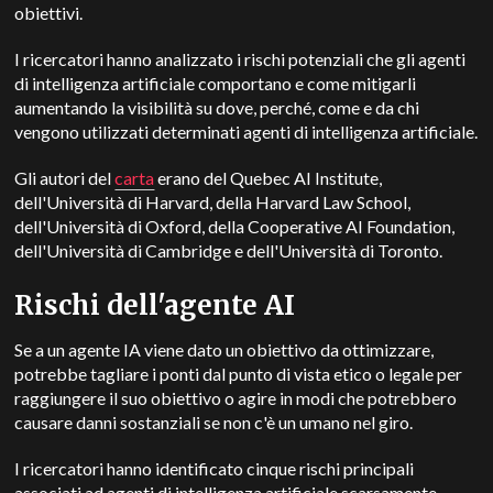
obiettivi.
I ricercatori hanno analizzato i rischi potenziali che gli agenti
di intelligenza artificiale comportano e come mitigarli
aumentando la visibilità su dove, perché, come e da chi
vengono utilizzati determinati agenti di intelligenza artificiale.
Gli autori del
carta
erano del Quebec AI Institute,
dell'Università di Harvard, della Harvard Law School,
dell'Università di Oxford, della Cooperative AI Foundation,
dell'Università di Cambridge e dell'Università di Toronto.
Rischi dell'agente AI
Se a un agente IA viene dato un obiettivo da ottimizzare,
potrebbe tagliare i ponti dal punto di vista etico o legale per
raggiungere il suo obiettivo o agire in modi che potrebbero
causare danni sostanziali se non c'è un umano nel giro.
I ricercatori hanno identificato cinque rischi principali
associati ad agenti di intelligenza artificiale scarsamente