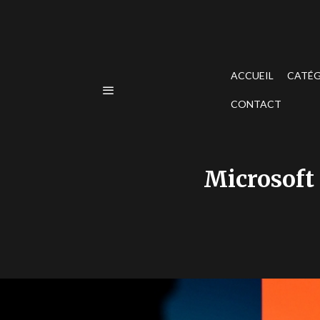
ACCUEIL
CATÉG
CONTACT
Microsoft 