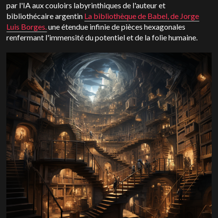
par l'IA aux couloirs labyrinthiques de l'auteur et
bibliothécaire argentin
La bibliothèque de Babel, de Jorge
Luis Borges.
une étendue infinie de pièces hexagonales
renfermant l'immensité du potentiel et de la folie humaine.