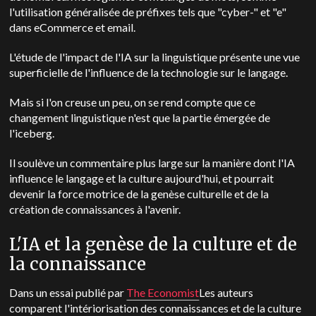
l'utilisation généralisée de préfixes tels que "cyber-" et "e"
dans eCommerce et email.
L'étude de l'impact de l'IA sur la linguistique présente une vue
superficielle de l'influence de la technologie sur le langage.
Mais si l'on creuse un peu, on se rend compte que ce
changement linguistique n'est que la partie émergée de
l'iceberg.
Il soulève un commentaire plus large sur la manière dont l'IA
influence le langage et la culture aujourd'hui, et pourrait
devenir la force motrice de la genèse culturelle et de la
création de connaissances à l'avenir.
L'IA et la genèse de la culture et de
la connaissance
Dans un essai publié par
The Economist
Les auteurs
comparent l'intériorisation des connaissances et de la culture