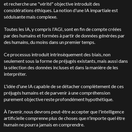
et recherche une "vérité" objective introduit des
considérations éthiques. La notion d'une IA impartiale est
séduisante mais complexe.
Toutes les IA, y compris l'AGI, sont en fin de compte créées
par des humains et formées à partir de données générées par
des humains, du moins dans un premier temps.
Ce processus introduit intrinsèquement des biais, non
seulement sous la forme de préjugés existants, mais aussi dans
la sélection des données incluses et dans la manière de les
interpréter.
L'idée d'une IA capable de se détacher complètement de ces
préjugés humains et de parvenir à une compréhension
purement objective reste profondément hypothétique.
À l'avenir, nous devrons peut-être accepter que l'intelligence
artificielle comprenne plus de choses que n'importe quel être
humain ne pourra jamais en comprendre.