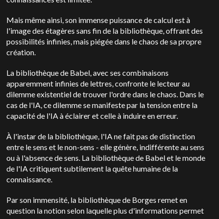
Mais même ainsi, son immense puissance de calcul est à
l'image des étagères sans fin de la bibliothèque, offrant des
possibilités infinies, mais piégée dans le chaos de sa propre
création.
La bibliothèque de Babel, avec ses combinaisons
apparemment infinies de lettres, confronte le lecteur au
dilemme existentiel de trouver l'ordre dans le chaos. Dans le
cas de l'IA, ce dilemme se manifeste par la tension entre la
capacité de l'IA à éclairer et celle à induire en erreur.
À l'instar de la bibliothèque, l'IA ne fait pas de distinction
entre le sens et le non-sens - elle génère, indifférente au sens
ou à l'absence de sens.
La bibliothèque de Babel et le monde
de l'IA critiquent subtilement la quête humaine de la
connaissance.
Par son immensité, la bibliothèque de Borges remet en
question la notion selon laquelle plus d'informations permet