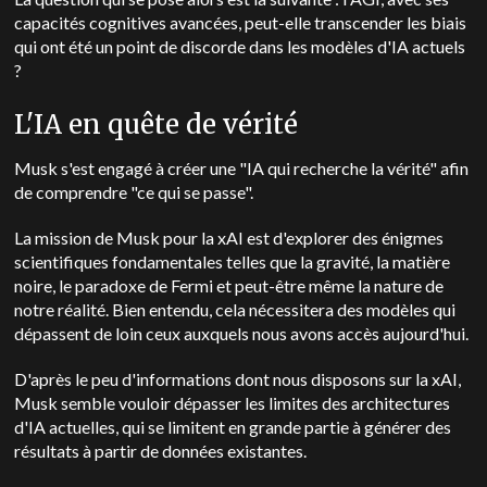
capacités cognitives avancées, peut-elle transcender les biais
qui ont été un point de discorde dans les modèles d'IA actuels
?
L'IA en quête de vérité
Musk s'est engagé à créer une "IA qui recherche la vérité" afin
de comprendre "ce qui se passe".
La mission de Musk pour la xAI est d'explorer des énigmes
scientifiques fondamentales telles que la gravité, la matière
noire, le paradoxe de Fermi et peut-être même la nature de
notre réalité. Bien entendu, cela nécessitera des modèles qui
dépassent de loin ceux auxquels nous avons accès aujourd'hui.
D'après le peu d'informations dont nous disposons sur la xAI,
Musk semble vouloir dépasser les limites des architectures
d'IA actuelles, qui se limitent en grande partie à générer des
résultats à partir de données existantes.