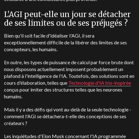
L'AGI peut-elle un jour se détacher
de ses limites ou de ses préjugés ?
Bien qu'il soit facile d'idéaliser l'AGI, il sera
exceptionnellement difficile de la libérer des limites de ses
concepteurs, les humains.
En outre, les types de puissance de calcul par force brute dont
nous disposons actuellement imposent probablement un
plafond à l'intelligence de l'IA. Toutefois, des solutions sont en
cours d'élaboration, telles que
Technologie d'IA bio-inspirée
conçus pour imiter des structures telles que les neurones
humains.
Mais il y a des défis qui vont au-delà de la seule technologie -
comment l'AGI se détachera-t-elle des conceptions de ses
créateurs ?
Les inquiétudes d'Elon Musk concernant l'IA programmée