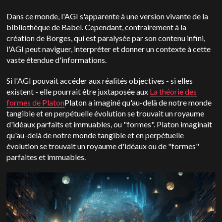
Dans ce monde, l'AGI s'apparente à une version vivante de la
bibliothèque de Babel. Cependant, contrairement à la
création de Borges, qui est paralysée par son contenu infini,
l'AGI peut naviguer, interpréter et donner un contexte à cette
vaste étendue d'informations.
Si l'AGI pouvait accéder aux réalités objectives - si elles
existent - elle pourrait être juxtaposée aux
La théorie des
formes de Platon
Platon a imaginé qu'au-delà de notre monde
tangible et en perpétuelle évolution se trouvait un royaume
d'idéaux parfaits et immuables, ou "formes". Platon imaginait
qu'au-delà de notre monde tangible et en perpétuelle
évolution se trouvait un royaume d'idéaux ou de "formes"
parfaites et immuables.