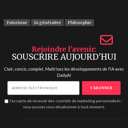
Futurisme
IA générative
Philosophie
Rejoindre l'avenir
SOUSCRIRE AUJOURD'HUI
Clair, concis, complet. Maîtrisez les développements de l'IA avec
DailyAI
J'accepte de recevoir des courriels de marketing personnalisés -
vous pouvez vous désabonner à tout moment.