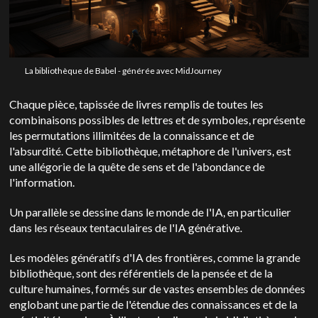
La bibliothèque de Babel - générée avec MidJourney
Chaque pièce, tapissée de livres remplis de toutes les
combinaisons possibles de lettres et de symboles, représente
les permutations illimitées de la connaissance et de
l'absurdité. Cette bibliothèque, métaphore de l'univers, est
une allégorie de la quête de sens et de l'abondance de
l'information.
Un parallèle se dessine dans le monde de l'IA, en particulier
dans les réseaux tentaculaires de l'IA générative.
Les modèles génératifs d'IA des frontières, comme la grande
bibliothèque, sont des référentiels de la pensée et de la
culture humaines, formés sur de vastes ensembles de données
englobant une partie de l'étendue des connaissances et de la