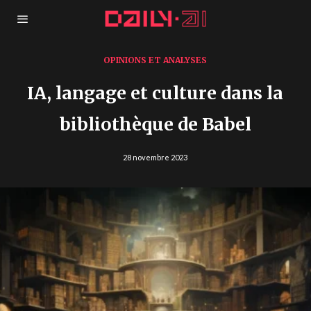
OPINIONS ET ANALYSES
IA, langage et culture dans la
bibliothèque de Babel
28 novembre 2023