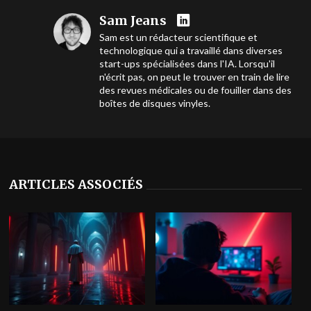
Sam Jeans
Sam est un rédacteur scientifique et
technologique qui a travaillé dans diverses
start-ups spécialisées dans l'IA. Lorsqu'il
n'écrit pas, on peut le trouver en train de lire
des revues médicales ou de fouiller dans des
boîtes de disques vinyles.
ARTICLES ASSOCIÉS