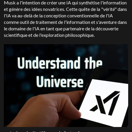
Musk a l'intention de créer une IA qui synthétise l'information
et génère des idées novatrices. Cette quête de la "vérité" dans
l'IA va au-delà de la conception conventionnelle de l'IA
comme outil de traitement de l'information et s'aventure dans
le domaine de l'IA en tant que partenaire de la découverte
scientifique et de l'exploration philosophique.