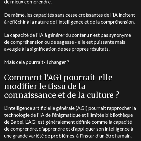
de mieux comprendre.
De même, les capacités sans cesse croissantes de l'IA incitent
à réfléchir à la nature de l'intelligence et de la compréhension.
La capacité de l'IA à générer du contenu n'est pas synonyme
de compréhension ou de sagesse - elle est puissante mais
aveugle à la signification de ses propres résultats.
Mais cela pourrait-il changer ?
Comment l'AGI pourrait-elle
modifier le tissu de la
connaissance et de la culture ?
L'intelligence artificielle générale (AGI) pourrait rapprocher la
technologie de l'IA de l'énigmatique et illimitée bibliothèque
de Babel. L'AGI est généralement définie comme la capacité
de comprendre, d'apprendre et d'appliquer son intelligence à
une grande variété de problèmes, à l'instar d'un être humain.