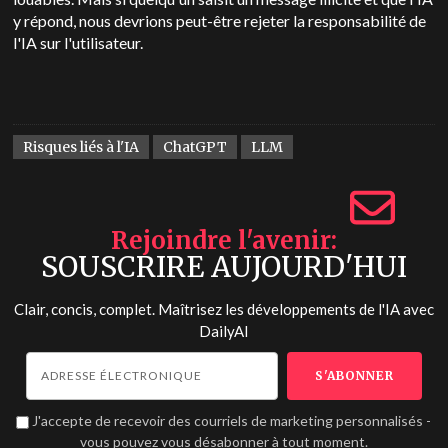
y répond, nous devrions peut-être rejeter la responsabilité de
l'IA sur l'utilisateur.
Risques liés à l'IA
ChatGPT
LLM
Rejoindre l'avenir
SOUSCRIRE AUJOURD'HUI
Clair, concis, complet. Maîtrisez les développements de l'IA avec
DailyAI
J'accepte de recevoir des courriels de marketing personnalisés -
vous pouvez vous désabonner à tout moment.