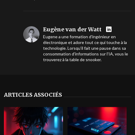
Eugène van der Watt
Eugene a une formation d'ingénieur en
électronique et adore tout ce qui touche à la
technologie. Lorsqu'il fait une pause dans sa
consommation d'informations sur l'IA, vous le
trouverez à la table de snooker.
ARTICLES ASSOCIÉS