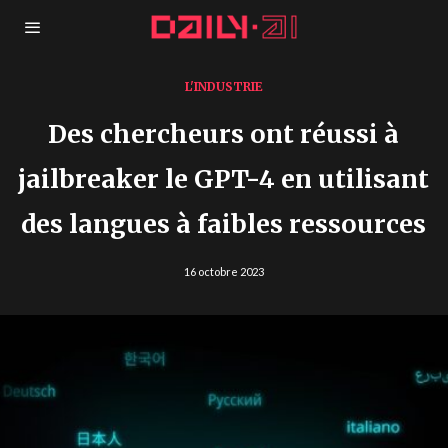
L'INDUSTRIE
Des chercheurs ont réussi à
jailbreaker le GPT-4 en utilisant
des langues à faibles ressources
16 octobre 2023