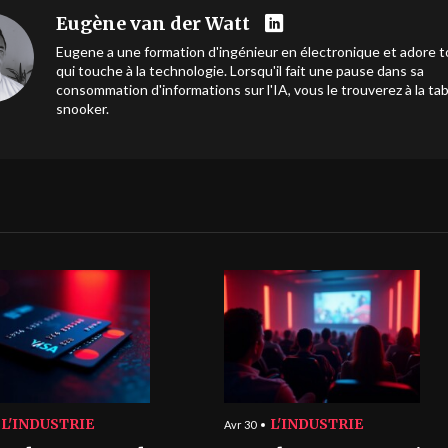
Eugène van der Watt
Eugene a une formation d'ingénieur en électronique et adore t
qui touche à la technologie. Lorsqu'il fait une pause dans sa
consommation d'informations sur l'IA, vous le trouverez à la ta
snooker.
L'INDUSTRIE
L'INDUSTRIE
Avr 30