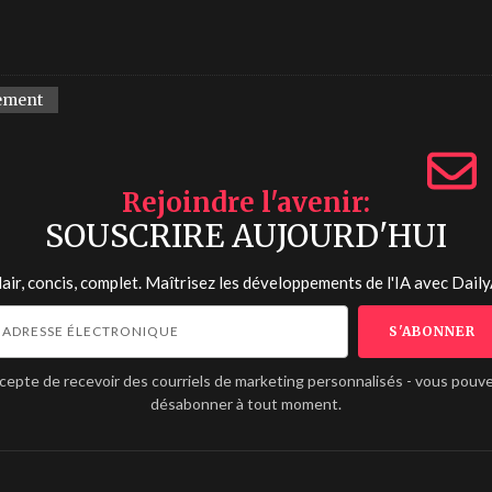
ement
Rejoindre l'avenir
SOUSCRIRE AUJOURD'HUI
lair, concis, complet. Maîtrisez les développements de l'IA avec
Daily
ccepte de recevoir des courriels de marketing personnalisés - vous pouv
désabonner à tout moment.