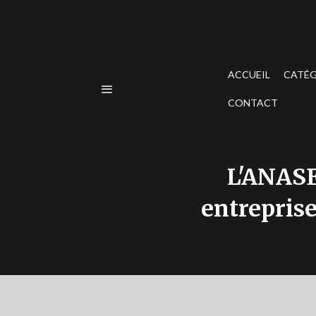
ACCUEIL
CATÉG
CONTACT
L'ANASE
entreprise