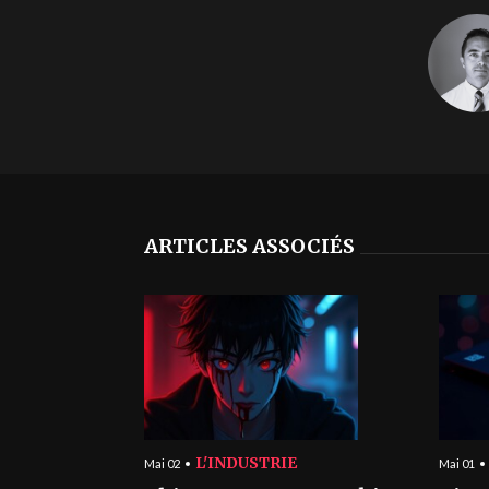
ARTICLES ASSOCIÉS
L'INDUSTRIE
Mai 02
Mai 01