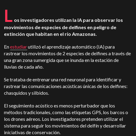
L
os investigadores utilizan la IA para observar los
movimientos de especies de delfines en peligro de
extinción que habitan en el río Amazonas.
En
estudiar
utilizó el aprendizaje automático (IA) para
rastrear los movimientos de 2 especies de delfines a través de
una gran zona sumergida que se inunda en la estación de
lluvias de cada año.
Se trataba de entrenar una red neuronal para identificar y
rastrear las comunicaciones acústicas únicas de los delfines:
chasquidos y silbidos.
El seguimiento acústico es menos perturbador que los
métodos tradicionales, como las etiquetas GPS, los barcos o
los drones aéreos. Los investigadores pretenden utilizar el
sistema para seguir los movimientos del delfín y desarrollar
iniciativas de conservación.