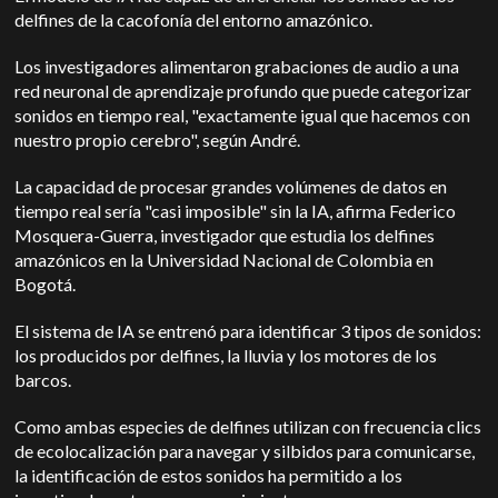
delfines de la cacofonía del entorno amazónico.
Los investigadores alimentaron grabaciones de audio a una
red neuronal de aprendizaje profundo que puede categorizar
sonidos en tiempo real, "exactamente igual que hacemos con
nuestro propio cerebro", según André.
La capacidad de procesar grandes volúmenes de datos en
tiempo real sería "casi imposible" sin la IA, afirma Federico
Mosquera-Guerra, investigador que estudia los delfines
amazónicos en la Universidad Nacional de Colombia en
Bogotá.
El sistema de IA se entrenó para identificar 3 tipos de sonidos:
los producidos por delfines, la lluvia y los motores de los
barcos.
Como ambas especies de delfines utilizan con frecuencia clics
de ecolocalización para navegar y silbidos para comunicarse,
la identificación de estos sonidos ha permitido a los