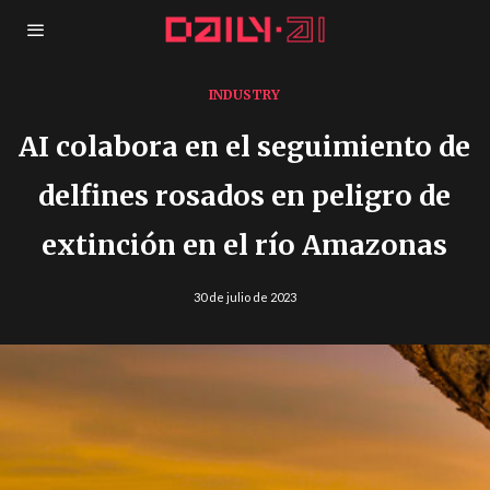
INDUSTRY
AI colabora en el seguimiento de
delfines rosados en peligro de
extinción en el río Amazonas
30 de julio de 2023