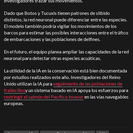
investigadores trazar sus movimientos.
Dado que Botos y Tucuxis tienen patrones de silbido
distintos, la red neuronal puede diferenciar entre las especies.
El modelo también podría vigilar los movimientos de los
barcos para estimar las posibles interacciones entre el tráfico
de embarcaciones y las poblaciones de delfines.
En el futuro, el equipo planea ampliar las capacidades de la red
neuronal para detectar otras especies acuáticas.
La utilidad de la IA en la conservación está bien documentada
por estudios realizados este año. Investigadores del Reino
Unido utilizan la IA para
seguimiento de las poblaciones de
frailecillos
y un sistema basado en IA apoya los esfuerzos para
restringir el salmón del Pacífico invasor
en las vías navegables
europeas.