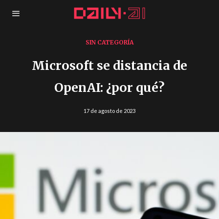
SIN CATEGORÍA
Microsoft se distancia de
OpenAI: ¿por qué?
17 de agosto de 2023