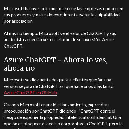
Microsoft ha invertido mucho en que las empresas confíen en
sus productos y, naturalmente, intenta evitar la culpabilidad
por asociación.
Al mismo tiempo, Microsoft ve el valor de ChatGPT y sus
accionistas querrán ver un retorno de su inversión. Azure
ChatGPT.
Azure ChatGPT - Ahora lo ves,
ahora no
Microsoft se dio cuenta de que sus clientes querían una
versión segura de ChatGPT, así que hace unos días lanzó
Azure ChatGPT en GitHub
.
Cuando Microsoft anunció el lanzamiento, expresó su
preocupación por ChatGPT diciendo: "ChatGPT corre el
riesgo de exponer la propiedad intelectual confidencial. Una
opción es bloquear el acceso corporativo a ChatGPT, pero la