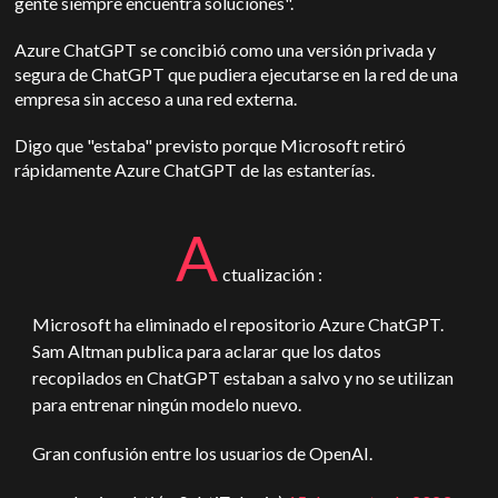
gente siempre encuentra soluciones".
Azure ChatGPT se concibió como una versión privada y
segura de ChatGPT que pudiera ejecutarse en la red de una
empresa sin acceso a una red externa.
Digo que "estaba" previsto porque Microsoft retiró
rápidamente Azure ChatGPT de las estanterías.
A
ctualización :
Microsoft ha eliminado el repositorio Azure ChatGPT.
Sam Altman publica para aclarar que los datos
recopilados en ChatGPT estaban a salvo y no se utilizan
para entrenar ningún modelo nuevo.
Gran confusión entre los usuarios de OpenAI.