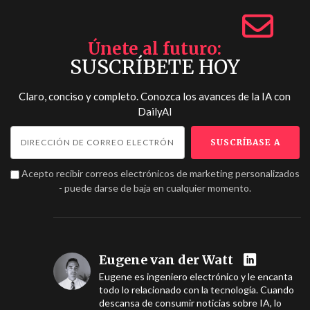
Únete al futuro
SUSCRÍBETE HOY
Claro, conciso y completo. Conozca los avances de la IA con
DailyAI
Acepto recibir correos electrónicos de marketing personalizados
- puede darse de baja en cualquier momento.
Eugene van der Watt
Eugene es ingeniero electrónico y le encanta
todo lo relacionado con la tecnología. Cuando
descansa de consumir noticias sobre IA, lo