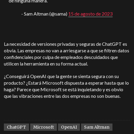
de ninguna manera.
- Sam Altman (@sama)
15 de agosto de 2023
La necesidad de versiones privadas y seguras de ChatGPT es
obvia. Las empresas no van a arriesgarse a que se filtren datos
confidenciales por culpa de empleados descuidados que
utilicen la herramienta en su forma actual.
¿Conseguirá OpenAI que la gente se sienta segura con su
producto? ¿Estará Microsoft dispuesta a esperar hasta que lo
haga? Parece que Microsoft se está inquietando y es obvio
que las vibraciones entre las dos empresas no son buenas.
ChatGPT
Microsoft
OpenAI
Sam Altman