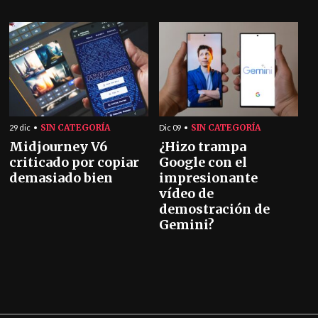
SIN CATEGORÍA
SIN CATEGORÍA
29 dic
Dic 09
Midjourney V6
¿Hizo trampa
criticado por copiar
Google con el
demasiado bien
impresionante
vídeo de
demostración de
Gemini?