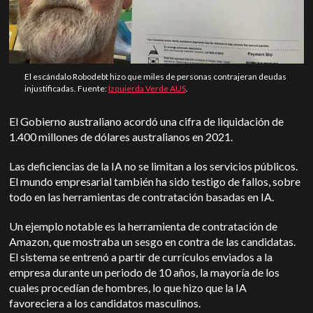
El escándalo Robodebt hizo que miles de personas contrajeran deudas
injustificadas. Fuente:
Izquierda Verde AUS
.
El Gobierno australiano acordó una cifra de liquidación de
1.400 millones de dólares australianos en 2021.
Las deficiencias de la IA no se limitan a los servicios públicos.
El mundo empresarial también ha sido testigo de fallos, sobre
todo en las herramientas de contratación basadas en IA.
Un ejemplo notable es la herramienta de contratación de
Amazon, que mostraba un sesgo en contra de las candidatas.
El sistema se entrenó a partir de currículos enviados a la
empresa durante un periodo de 10 años, la mayoría de los
cuales procedían de hombres, lo que hizo que la IA
favoreciera a los candidatos masculinos.