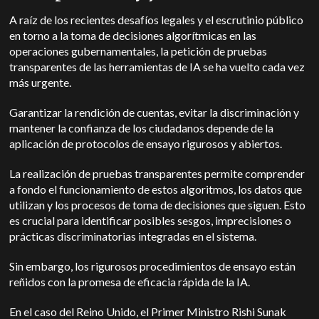
A raíz de los recientes desafíos legales y el escrutinio público
en torno a la toma de decisiones algorítmicas en las
operaciones gubernamentales, la petición de pruebas
transparentes de las herramientas de IA se ha vuelto cada vez
más urgente.
Garantizar la rendición de cuentas, evitar la discriminación y
mantener la confianza de los ciudadanos depende de la
aplicación de protocolos de ensayo rigurosos y abiertos.
La realización de pruebas transparentes permite comprender
a fondo el funcionamiento de estos algoritmos, los datos que
utilizan y los procesos de toma de decisiones que siguen. Esto
es crucial para identificar posibles sesgos, imprecisiones o
prácticas discriminatorias integradas en el sistema.
Sin embargo, los rigurosos procedimientos de ensayo están
reñidos con la promesa de eficacia rápida de la IA.
En el caso del Reino Unido, el Primer Ministro Rishi Sunak