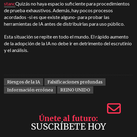
stanc
Quizás no haya espacio suficiente para procedimientos
de prueba exhaustivos. Además, hay pocos procesos
acordados -si es que existe alguno- para probar las
herramientas de IA antes de distribuirlas para uso público.
Esta situación se repite en todo el mundo. El rápido aumento
de la adopción de la IA no debe ir en detrimento del escrutinio
y el análisis.
Riesgos de la IA
Falsificaciones profundas
Información errónea
REINO UNIDO
Únete al futuro
SUSCRÍBETE HOY