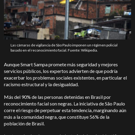
Las cámaras de vigilancia de São Paulo imponen un régimen policial
basado en el reconocimiento facial. Fuente: Wikipedia.
Aunque Smart Sampa promete más seguridad y mejores
servicios públicos, los expertos advierten de que podría
exacerbar los problemas sociales existentes, en particular el
racismo estructural y la desigualdad.
Más del 90% de las personas detenidas en Brasil por
reconocimiento facial son negras. La iniciativa de São Paulo
corre el riesgo de perpetuar esta tendencia, marginando aún
más a la comunidad negra, que constituye 56% de la
población de Brasil.