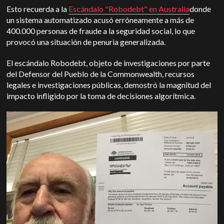
Esto recuerda a la
Escándalo "Robodebt" en Australia
donde
un sistema automatizado acusó erróneamente a más de
400.000 personas de fraude a la seguridad social, lo que
provocó una situación de penuria generalizada.
El escándalo Robodebt, objeto de investigaciones por parte
del Defensor del Pueblo de la Commonwealth, recursos
legales e investigaciones públicas, demostró la magnitud del
impacto infligido por la toma de decisiones algorítmica.