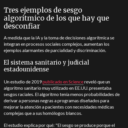
Tres ejemplos de sesgo
algorítmico de los que hay que
desconfiar
A medida que la IA y la toma de decisiones algorítmica se
integran en procesos sociales complejos, aumentan los
ejemplos alarmantes de parcialidad y discriminación.
El sistema sanitario y judicial
estadounidense
Un estudio de 2019
publicado en Science
reveló que un
algoritmo sanitario muy utilizado en EE.UU. presentaba
sesgos raciales. El algoritmo tenía menos probabilidades de
derivar a personas negras a programas diseñados para
mejorar la atención a pacientes con necesidades médicas
complejas que a sus homólogos blancos.
El estudio explica por qué: "El sesgo se produce porque el