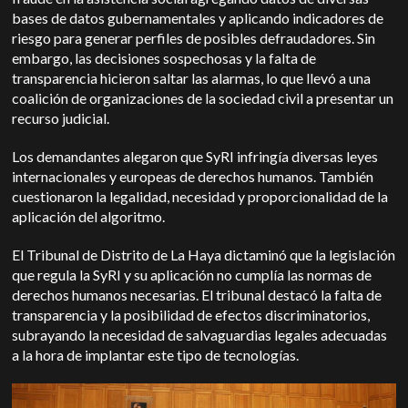
bases de datos gubernamentales y aplicando indicadores de
riesgo para generar perfiles de posibles defraudadores. Sin
embargo, las decisiones sospechosas y la falta de
transparencia hicieron saltar las alarmas, lo que llevó a una
coalición de organizaciones de la sociedad civil a presentar un
recurso judicial.
Los demandantes alegaron que SyRI infringía diversas leyes
internacionales y europeas de derechos humanos. También
cuestionaron la legalidad, necesidad y proporcionalidad de la
aplicación del algoritmo.
El Tribunal de Distrito de La Haya dictaminó que la legislación
que regula la SyRI y su aplicación no cumplía las normas de
derechos humanos necesarias. El tribunal destacó la falta de
transparencia y la posibilidad de efectos discriminatorios,
subrayando la necesidad de salvaguardias legales adecuadas
a la hora de implantar este tipo de tecnologías.