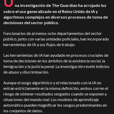
U
na investigación de The Guardian ha arrojado luz
sobre el uso generalizado en el Reino Unido de IA y
algoritmos complejos en diversos procesos de toma de
decisiones del sector público.
Funcionarios de al menos ocho departamentos del sector
público, junto con varias unidades policiales, han incorporado
herramientas de IA a sus flujos de trabajo.
Las herramientas de IA han ayudado en procesos cruciales de
toma de decisiones en los ámbitos de la asistencia social, la
inmigración y la justicia penal.
La investigación reveló indicios
de abuso y discriminación.
Aunque el sesgo algorítmico y el relacionado con la IA no
entran estrictamente en la misma definición, ambos corren el
riesgo de obtener resultados sesgados cuando se exponen a
situaciones del mundo real.
Los modelos de aprendizaje
automático pueden magnificar los sesgos predominantes en
los conjuntos de datos.