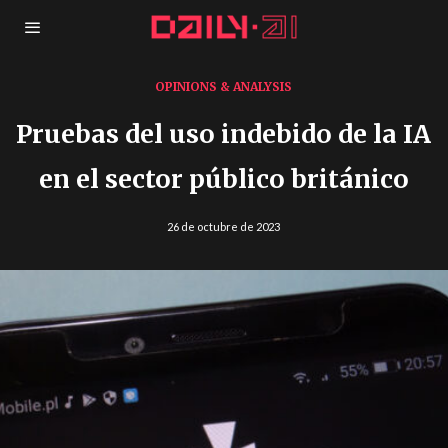
OPINIONS & ANALYSIS
Pruebas del uso indebido de la IA
en el sector público británico
26 de octubre de 2023