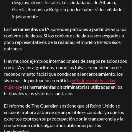
desgravaciones fiscales. Los ciudadanos de Albania,
Grecia, Rumanía y Bulgaria pueden haber sido señalados
injustamente.
Las herramientas de IA aprenden patrones a partir de amplios
conjuntos de datos. Si los conjuntos de datos son sesgados o
poco representativos de la realidad, el modelo hereda esos
patrones.
Hay muchos ejemplos internacionales de sesgos relacionados
con la IA y los algoritmos, como las falsas coincidencias de
reconocimiento facial que conducen al encarcelamiento, los
sistemas de puntuación crediticia
infligir prejuicios a las
mujeres
y las herramientas discriminatorias utilizadas en los
tribunales y los sistemas sanitarios.
El informe de The Guardian sostiene que el Reino Unido se
encuentra ahora al borde de un posible escándalo, ya que los
expertos expresan su preocupación por la transparencia y la
comprensión de los algoritmos utilizados por los
funcionarios.