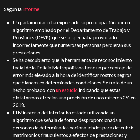
Según la
informe
:
Un parlamentario ha expresado su preocupación por un
algoritmo empleado por el Departamento de Trabajo y
Pensiones (DWP), que se sospecha ha provocado
incorrectamente que numerosas personas perdieran sus
prestaciones.
Se ha descubierto que la herramienta de reconocimiento
facial de la Policía Metropolitana tiene un porcentaje de
error más elevado a la hora de identificar rostros negros
que blancos en determinadas condiciones. Se trata de un
hecho probado, con
un estudio
indicando que estas
plataformas ofrecían una precisión de unos míseros 2% en
2018.
El Ministerio del Interior ha estado utilizando un
algoritmo que señala de forma desproporcionada a
personas de determinadas nacionalidades para descubrir
matrimonios fraudulentos a efectos de prestaciones y