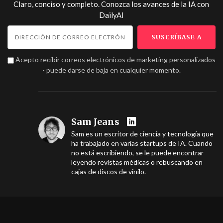
Claro, conciso y completo. Conozca los avances de la IA con
DailyAI
Acepto recibir correos electrónicos de marketing personalizados
- puede darse de baja en cualquier momento.
Sam Jeans
Sam es un escritor de ciencia y tecnología que
ha trabajado en varias startups de IA. Cuando
no está escribiendo, se le puede encontrar
leyendo revistas médicas o rebuscando en
cajas de discos de vinilo.