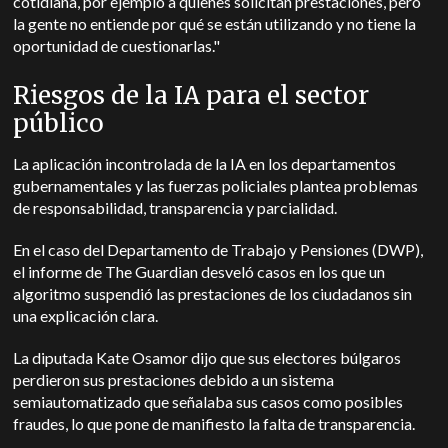
cotidiana, por ejemplo a quienes solicitan prestaciones, pero
la gente no entiende por qué se están utilizando y no tiene la
oportunidad de cuestionarlas."
Riesgos de la IA para el sector
público
La aplicación incontrolada de la IA en los departamentos
gubernamentales y las fuerzas policiales plantea problemas
de responsabilidad, transparencia y parcialidad.
En el caso del Departamento de Trabajo y Pensiones (DWP),
el informe de The Guardian desveló casos en los que un
algoritmo suspendió las prestaciones de los ciudadanos sin
una explicación clara.
La diputada Kate Osamor dijo que sus electores búlgaros
perdieron sus prestaciones debido a un sistema
semiautomatizado que señalaba sus casos como posibles
fraudes, lo que pone de manifiesto la falta de transparencia.