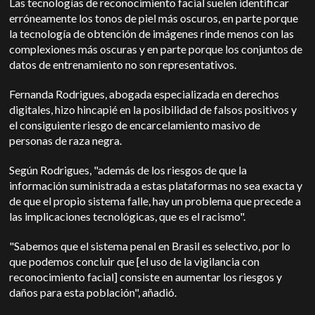
Las tecnologías de reconocimiento facial suelen identificar
erróneamente los tonos de piel más oscuros, en parte porque
la tecnología de obtención de imágenes rinde menos con las
complexiones más oscuras y en parte porque los conjuntos de
datos de entrenamiento no son representativos.
Fernanda Rodrigues, abogada especializada en derechos
digitales, hizo hincapié en la posibilidad de falsos positivos y
el consiguiente riesgo de encarcelamiento masivo de
personas de raza negra.
Según Rodrigues, "además de los riesgos de que la
información suministrada a estas plataformas no sea exacta y
de que el propio sistema falle, hay un problema que precede a
las implicaciones tecnológicas, que es el racismo".
"Sabemos que el sistema penal en Brasil es selectivo, por lo
que podemos concluir que [el uso de la vigilancia con
reconocimiento facial] consiste en aumentar los riesgos y
daños para esta población", añadió.