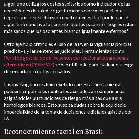
algoritmo utiliza los costes sanitarios como indicador de las
necesidades de salud. Se gasta menos dinero en pacientes
negros que tienen el mismo nivel de necesidad, por lo que el
algoritmo concluye falsamente que los pacientes negros están
más sanos que los pacientes blancos igualmente enfermos."
Otro ejemplo crítico es el uso de la IA en la vigilancia policial
predictiva y las sentencias judiciales. Herramientas como
Perfil de gestión de delincuentes correccionales para penas
alternativas (COMPAS)
se han utilizado para evaluar el riesgo
de reincidencia de los acusados.
Las investigaciones han revelado que estas herramientas
pueden ser parciales contra los acusados afroamericanos,
asignándoles puntuaciones de riesgo más altas que a sus
homólogos blancos. Esto suscita dudas sobre la equidad e
imparcialidad de la toma de decisiones judiciales asistida por
IA.
Reconocimiento facial en Brasil