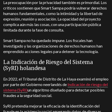
La preocupación por la privacidad también es primordial. Los
críticos sostienen que Smart Sampa podría vulnerar derechos
humanos fundamentales, como la intimidad y la libertad de
expresión, reunión y asociación. La opacidad del proyecto
complica aún más las cosas, con una participación pública
limitada durante la fase de consulta.
Smart Sampa no ha quedado impune. Los fiscales han
investigado y las organizaciones de derechos humanos han
emprendido acciones legales para detener la tecnología.
La Indicación de Riesgo del Sistema
(SyRI) holandesa
En 2022, el Tribunal de Distrito de La Haya examinó el empleo
por parte del Gobierno neerlandés de
Indicación de riesgo del
sistema (SyRI)
un algoritmo diseñado para detectar posibles
fraudes a la seguridad social.
SyRI pretendía mejorar la eficacia de la identificación del
fraude en la asistencia social agregando datos de diversas