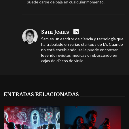
- puede darse de baja en cualquier momento.
Sam Jeans
Sam es un escritor de ciencia y tecnología que
ha trabajado en varias startups de IA. Cuando
no está escribiendo, se le puede encontrar
leyendo revistas médicas o rebuscando en
cajas de discos de vinilo.
ENTRADAS RELACIONADAS