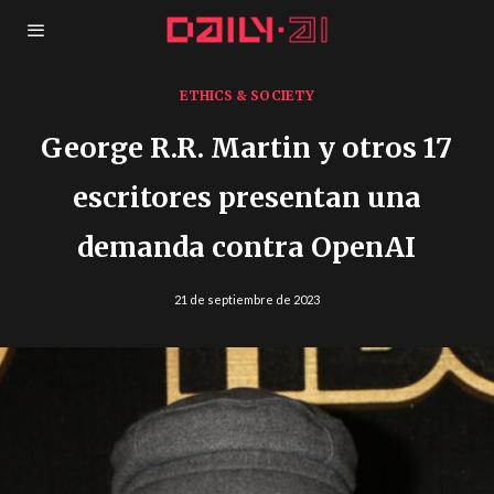
ETHICS & SOCIETY
George R.R. Martin y otros 17
escritores presentan una
demanda contra OpenAI
21 de septiembre de 2023