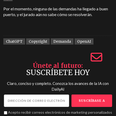
Por el momento, ninguna de las demandas ha llegado a buen
puerto, y el jurado aún no sabe cómo se resolverán.
ChatGPT
Copyright
Demanda
OpenAI
Únete al futuro
SUSCRÍBETE HOY
Claro, conciso y completo. Conozca los avances de la IA con
DailyAI
Acepto recibir correos electrónicos de marketing personalizados