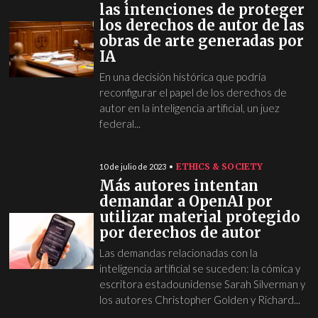
las intenciones de proteger
los derechos de autor de las
obras de arte generadas por
IA
En una decisión histórica que podría
reconfigurar el papel de los derechos de
autor en la inteligencia artificial, un juez
federal...
ETHICS & SOCIETY
10 de julio de 2023
Más autores intentan
demandar a OpenAI por
utilizar material protegido
por derechos de autor
Las demandas relacionadas con la
inteligencia artificial se suceden: la cómica y
escritora estadounidense Sarah Silverman y
los autores Christopher Golden y Richard...