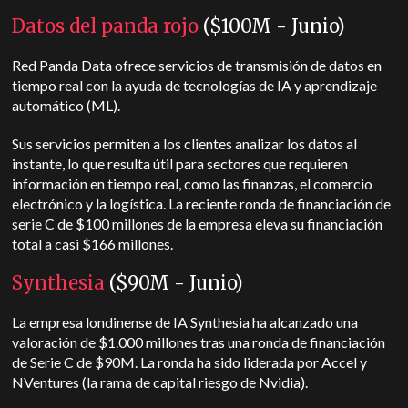
Datos del panda rojo
($100M - Junio)
Red Panda Data ofrece servicios de transmisión de datos en
tiempo real con la ayuda de tecnologías de IA y aprendizaje
automático (ML).
Sus servicios permiten a los clientes analizar los datos al
instante, lo que resulta útil para sectores que requieren
información en tiempo real, como las finanzas, el comercio
electrónico y la logística. La reciente ronda de financiación de
serie C de $100 millones de la empresa eleva su financiación
total a casi $166 millones.
Synthesia
($90M - Junio)
La empresa londinense de IA Synthesia ha alcanzado una
valoración de $1.000 millones tras una ronda de financiación
de Serie C de $90M. La ronda ha sido liderada por Accel y
NVentures (la rama de capital riesgo de Nvidia).