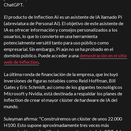
ChatGPT.
El producto de Inflection AI es un asistente de IA llamado Pi
(abreviatura de Personal AI). El objetivo de este asistente de
IA es ofrecer información y consejos personalizados a los
usuarios, lo que lo convierte en una herramienta
potencialmente versátil tanto para uso público como
empresarial. Sin embargo, Pi aún no se ha probado en el
dominio público. Puede acceder a una
demostración en el sitio
web de Inflection
.
La última ronda de financiación de la empresa, que incluyó
inversiones de figuras notables como Reid Hoffman, Bill
Gates y Eric Schmidt, así como de los gigantes tecnológicos
Microsoft y Nvidia, está destinada a respaldar los planes de
Inflection de crear el mayor clúster de hardware de IA del
mundo.
Suleyman afirma: "Construiremos un clúster de unos 22.000
H100. Esto supone aproximadamente tres veces más