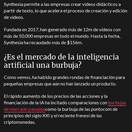
Synthesia permite a las empresas crear vídeos didácticos a
partir de texto, lo que acelera el proceso de creación y edición
de vídeos.
Fundada en 2017, han generado más de 12m de vídeos con
más de 50.000 empresas en todo el mundo. Hasta la fecha,
Synthesia ha recaudado más de $156m.
¿Es el mercado de la inteligencia
artificial una burbuja?
Como vemos, ha habido grandes rondas de financiación para
pequeñas empresas que aún no han lanzado un producto.
El rápido aumento de los precios de las acciones y la
financiación de la IA ha incitado comparaciones con
burbujas
de mercado pasadas
como la burbuja de las puntocom de
principios del siglo XXI y el reciente frenesí de las
criptomonedas.