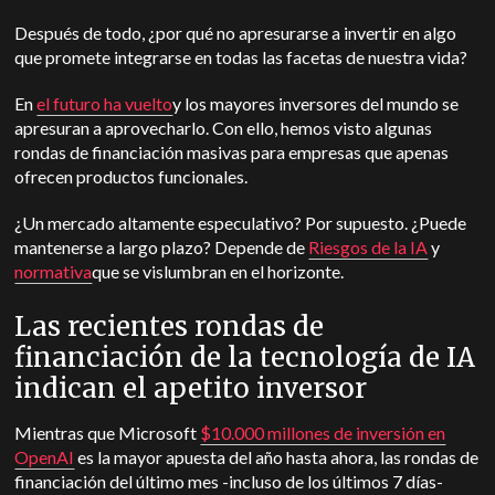
Después de todo, ¿por qué no apresurarse a invertir en algo
que promete integrarse en todas las facetas de nuestra vida?
En
el futuro ha vuelto
y los mayores inversores del mundo se
apresuran a aprovecharlo. Con ello, hemos visto algunas
rondas de financiación masivas para empresas que apenas
ofrecen productos funcionales.
¿Un mercado altamente especulativo? Por supuesto. ¿Puede
mantenerse a largo plazo? Depende de
Riesgos de la IA
y
normativa
que se vislumbran en el horizonte.
Las recientes rondas de
financiación de la tecnología de IA
indican el apetito inversor
Mientras que Microsoft
$10.000 millones de inversión en
OpenAI
es la mayor apuesta del año hasta ahora, las rondas de
financiación del último mes -incluso de los últimos 7 días-