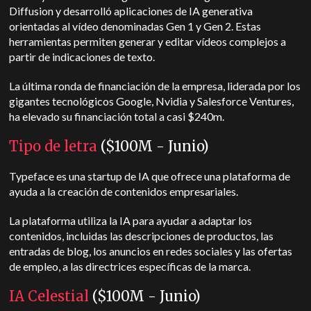
Diffusion y desarrolló aplicaciones de IA generativa
orientadas al vídeo denominadas Gen 1 y Gen 2. Estas
herramientas permiten generar y editar vídeos complejos a
partir de indicaciones de texto.
La última ronda de financiación de la empresa, liderada por los
gigantes tecnológicos Google, Nvidia y Salesforce Ventures,
ha elevado su financiación total a casi $240m.
Tipo de letra
($100M - Junio)
Typeface es una startup de IA que ofrece una plataforma de
ayuda a la creación de contenidos empresariales.
La plataforma utiliza la IA para ayudar a adaptar los
contenidos, incluidas las descripciones de productos, las
entradas de blog, los anuncios en redes sociales y las ofertas
de empleo, a las directrices específicas de la marca.
IA Celestial
($100M - Junio)