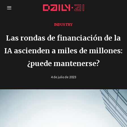
INDUSTRY
Las rondas de financiación de la
IA ascienden a miles de millones:
¿puede mantenerse?
4 de julio de 2023