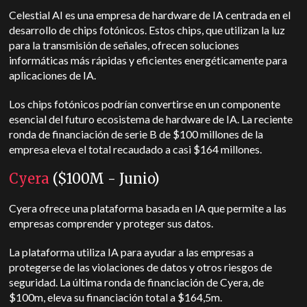
Celestial AI es una empresa de hardware de IA centrada en el
desarrollo de chips fotónicos. Estos chips, que utilizan la luz
para la transmisión de señales, ofrecen soluciones
informáticas más rápidas y eficientes energéticamente para
aplicaciones de IA.
Los chips fotónicos podrían convertirse en un componente
esencial del futuro ecosistema de hardware de IA. La reciente
ronda de financiación de serie B de $100 millones de la
empresa eleva el total recaudado a casi $164 millones.
Cyera
($100M - Junio)
Cyera ofrece una plataforma basada en IA que permite a las
empresas comprender y proteger sus datos.
La plataforma utiliza IA para ayudar a las empresas a
protegerse de las violaciones de datos y otros riesgos de
seguridad. La última ronda de financiación de Cyera, de
$100m, eleva su financiación total a $164,5m.