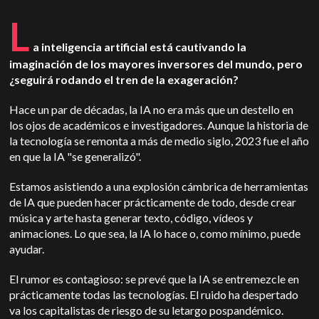
L
a inteligencia artificial está cautivando la
imaginación de los mayores inversores del mundo, pero
¿seguirá rodando el tren de la exageración?
Hace un par de décadas, la IA no era más que un destello en
los ojos de académicos e investigadores. Aunque la historia de
la tecnología se remonta a más de medio siglo, 2023 fue el año
en que la IA "se generalizó".
Estamos asistiendo a una explosión cámbrica de herramientas
de IA que pueden hacer prácticamente de todo, desde crear
música y arte hasta generar texto, código, vídeos y
animaciones. Lo que sea, la IA lo hace o, como mínimo, puede
ayudar.
El rumor es contagioso: se prevé que la IA se entremezcle en
prácticamente todas las tecnologías. El ruido ha despertado
v
a los capitalistas de riesgo de su letargo pospandémico.