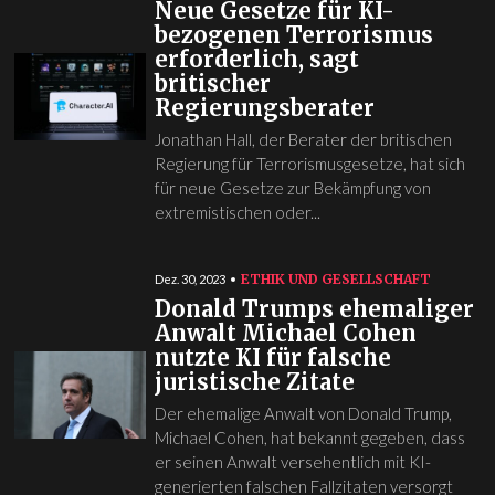
Neue Gesetze für KI-
bezogenen Terrorismus
erforderlich, sagt
britischer
Regierungsberater
Jonathan Hall, der Berater der britischen
Regierung für Terrorismusgesetze, hat sich
für neue Gesetze zur Bekämpfung von
extremistischen oder...
ETHIK UND GESELLSCHAFT
Dez. 30, 2023
Donald Trumps ehemaliger
Anwalt Michael Cohen
nutzte KI für falsche
juristische Zitate
Der ehemalige Anwalt von Donald Trump,
Michael Cohen, hat bekannt gegeben, dass
er seinen Anwalt versehentlich mit KI-
generierten falschen Fallzitaten versorgt