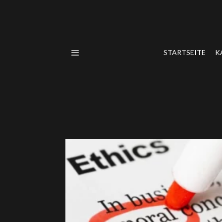
STARTSEITE
K