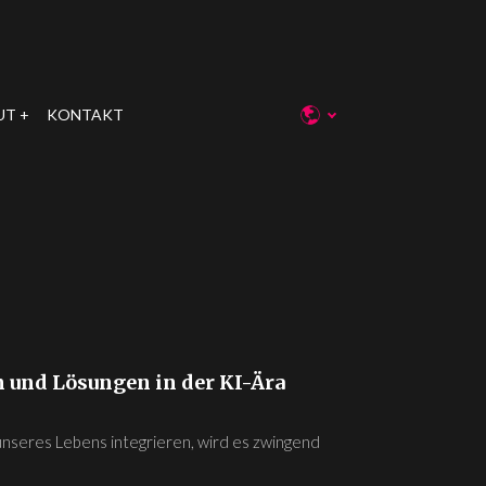
UT
KONTAKT
 und Lösungen in der KI-Ära
unseres Lebens integrieren, wird es zwingend