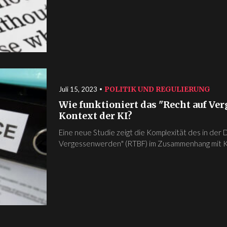
POLITIK UND REGULIERUNG
Juli 15, 2023
Wie funktioniert das "Recht auf V
Kontext der KI?
Eine neue Studie zeigt die Komplexität des in de
Vergessenwerden" (RTBF) im Zusammenhang mit KI