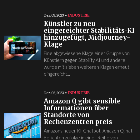
INDUSTRIE
Dez. 03, 2023
Künstler zu neu
eingereichter Stabilitäts-KI
hinzugefügt, Midjourney-
Klage
Eine abgewiesene Klage einer Gruppe von
Künstlern gegen Stability AI und andere
wurde mit sieben weiteren Klagen erneut
eingereicht...
INDUSTRIE
Dez. 02, 2023
Amazon Q gibt sensible
Informationen über
Standorte von
Rechenzentren preis
Amazons neuer KI-Chatbot, Amazon Q, hat
Berichten zufolge in einer Reihe von