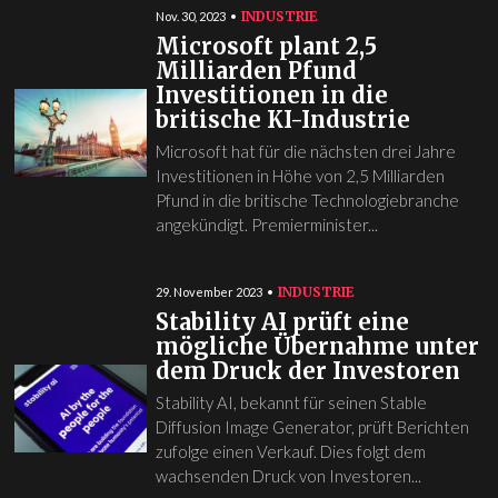
INDUSTRIE
Nov. 30, 2023
Microsoft plant 2,5
Milliarden Pfund
Investitionen in die
britische KI-Industrie
Microsoft hat für die nächsten drei Jahre
Investitionen in Höhe von 2,5 Milliarden
Pfund in die britische Technologiebranche
angekündigt. Premierminister...
INDUSTRIE
29. November 2023
Stability AI prüft eine
mögliche Übernahme unter
dem Druck der Investoren
Stability AI, bekannt für seinen Stable
Diffusion Image Generator, prüft Berichten
zufolge einen Verkauf. Dies folgt dem
wachsenden Druck von Investoren...