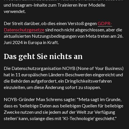
und Instagram-Inhalte zum Trainieren ihrer Modelle
verwendet.
Der Streit darüber, ob dies einen Verstoß gegen
GDPR-
Datenschutzgesetze
sind noch nicht abgeschlossen, aber die
aktualisierten Nutzungsbedingungen von Meta treten am 26.
Juni 2024 in Europa in Kraft.
Das geht Sie nichts an
Die Datenschutzorganisation NOYB (None of Your Business)
hat in 11 europäischen Ländern Beschwerden eingereicht und
die Behörden aufgefordert, ein Dringlichkeitsverfahren
einzuleiten, um diese Änderung sofort zu stoppen.
NOYB-Gründer Max Schrems sagte: "Meta sagt im Grunde,
dass es 'beliebige Daten aus beliebigen Quellen für beliebige
Zwecke nutzen und sie jedem auf der Welt zur Verfügung
stellen' kann, solange dies mit 'KI-Technologie' geschieht."