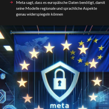
Meta sagt, dass es europäische Daten benötigt, damit
seine Modelle regionale und sprachliche Aspekte
genau widerspiegeln können