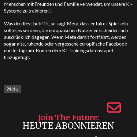
Menschen mit Freunden und Familie verwendet, um unsere KI-
Systeme zu trainieren".
Was den Rest betrifft, so sagt Meta, dass er faires Spiel sein
sollte, es sei denn, die europäischen Nutzer entscheiden sich
ausdrücklich dagegen. Wenn Meta damit fortfährt, werden
sogar alte, ruhende oder vergessene europäische Facebook-
und Instagram-Konten dem KI-Trainingsdatenstapel
hinzugefügt.
Meta
Join The Future
HEUTE ABONNIEREN