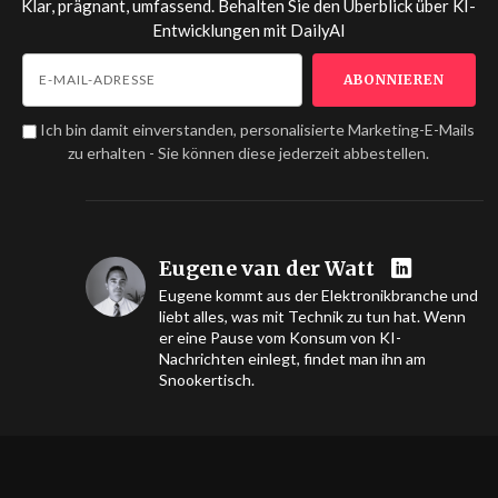
Klar, prägnant, umfassend. Behalten Sie den Überblick über KI-
Entwicklungen mit
DailyAI
Ich bin damit einverstanden, personalisierte Marketing-E-Mails
zu erhalten - Sie können diese jederzeit abbestellen.
Eugene van der Watt
Eugene kommt aus der Elektronikbranche und
liebt alles, was mit Technik zu tun hat. Wenn
er eine Pause vom Konsum von KI-
Nachrichten einlegt, findet man ihn am
Snookertisch.