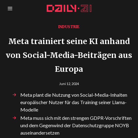
INDUSTRIE
Meta trainiert seine KI anhand
von Social-Media-Beiträgen aus
Europa
Juni 12, 2024
Meta plant die Nutzung von Social-Media-Inhalten
europäischer Nutzer für das Training seiner Llama-
Modelle
Meta muss sich mit den strengen GDPR-Vorschriften
und dem Gegenwind der Datenschutzgruppe NOYB
auseinandersetzen