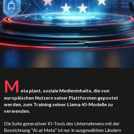
M
eta plant, soziale Medieninhalte, die von
europäischen Nutzern seiner Plattformen gepostet
werden, zum Training seiner Llama-KI-Modelle zu
verwenden.
Die Suite generativer KI-Tools des Unternehmens mit der
Bezeichnung "AI at Meta" ist nur in ausgewählten Ländern