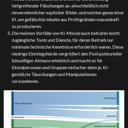
tiefgreifender Fälschungen an, einschließlich nicht
einvernehmlicher expliziter Bilder, und nutzten generative
KI, um gefälschte Inhalte aus Profitgründen massenhaft
zu produzieren.
Die meisten Vorfälle von KI-Missbrauch betrafen leicht
zugängliche Tools und Dienste, für deren Betrieb nur
minimale technische Kenntnisse erforderlich waren. Diese
niedrige Einstiegshürde vergrößert den Pool potenzieller
böswilliger Akteure erheblich und macht es für
Einzelpersonen und Gruppen einfacher denn je, KI-
gestützte Täuschungen und Manipulationen
vorzunehmen.