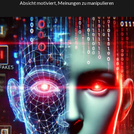
Absicht motiviert, Meinungen zu manipulieren