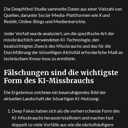
Die DeepMind-Studie
sammelte Daten aus einer Vielzahl von
Quellen, darunter Social-Media-Plattformen wie X und
Reddit, Online-Blogs und Medienberichte.
Jeder Vorfall wurde analysiert, um die spezifische Art der
missbräuchlich verwendeten KI-Technologie, den
beabsichtigten Zweck des Missbrauchs und das für die
Durchführung der böswilligen Aktivität erforderliche Maß an
technischem Know-how zu ermitteln.
Fälschungen sind die wichtigste
Form des KI-Missbrauchs
Die Ergebnisse zeichnen ein beunruhigendes Bild der
aktuellen Landschaft der bösartigen KI-Nutzung:
Deep Fakes haben sich als die vorherrschende Form des
KI-Missbrauchs herauskristallisiert und machen fast
doppelt so viele Vorfälle aus wie die nächsthäufigere