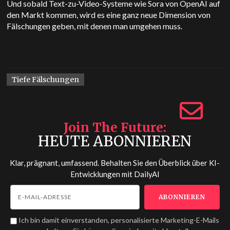
Und sobald Text-zu-Video-Systeme wie Sora von OpenAI auf
den Markt kommen, wird es eine ganz neue Dimension von
Fälschungen geben, mit denen man umgehen muss.
Tiefe Fälschungen
Join The Future
HEUTE ABONNIEREN
Klar, prägnant, umfassend. Behalten Sie den Überblick über KI-
Entwicklungen mit
DailyAI
Ich bin damit einverstanden, personalisierte Marketing-E-Mails