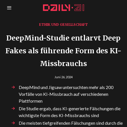
ETHIK UND GESELLSCHAFT
DeepMind-Studie entlarvt Deep
Fakes als führende Form des KI-
Missbrauchs
Juni 26, 2024
DeepMind und Jigsaw untersuchten mehr als 200
Vorfälle von KI-Missbrauch auf verschiedenen
Plattformen
Die Studie ergab, dass KI-generierte Fälschungen die
wichtigste Form des KI-Missbrauchs sind
Die meisten tiefgreifenden Fälschungen sind durch die