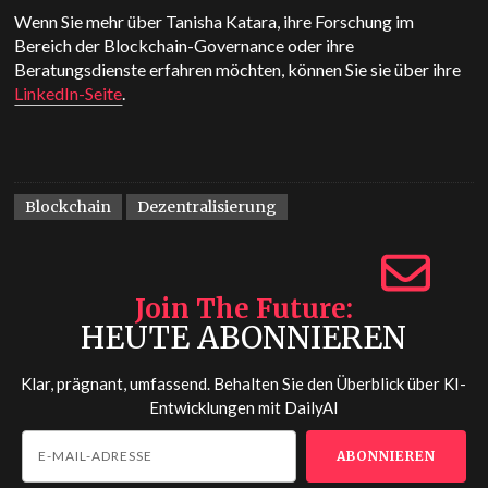
Wenn Sie mehr über Tanisha Katara, ihre Forschung im
Bereich der Blockchain-Governance oder ihre
Beratungsdienste erfahren möchten, können Sie sie über ihre
LinkedIn-Seite
.
Blockchain
Dezentralisierung
Join The Future
HEUTE ABONNIEREN
Klar, prägnant, umfassend. Behalten Sie den Überblick über KI-
Entwicklungen mit
DailyAI