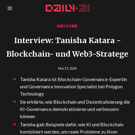
INDUSTRIE
Interview: Tanisha Katara -
Blockchain- und Web3-Stratege
Mai 15, 2024
Tanisha Katara ist Blockchain-Governance-Expertin
und Governance Innovation Specialist bei Polygon
Technology
Sie erklärte, wie Blockchain und Dezentralisierung die
KI-Governance demokratisieren und verbessern
können
Tanisha gab Beispiele dafür, wie KI und Blockchain
kombiniert werden, um reale Probleme zu lösen