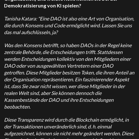
Demokratisierung von KI spielen?
Tanisha Katara: "Eine DAO ist also eine Art von Organisation,
die durch Konsens und Code ermöglicht wird. Lassen Sie uns
das mal aufschlüsseln, ja?
Was den Konsens betrifft, so haben DAOs in der Regel keine
zentrale Behörde, die Entscheidungen trifft. Stattdessen
werden Entscheidungen kollektiv von den Mitgliedern einer
DAO oder von ausgewählten Vertretern einer DAO
getroffen. Diese Mitglieder besitzen Token, die ihren Anteil an
der Organisation repräsentieren. Ein faszinierender Aspekt
ist, dass Sie zwar nicht wissen, wer diese Mitglieder in der
realen Welt sind, aber Sie können dennoch die
Kassenbestände der DAO und ihre Entscheidungen
beobachten.
Diese Transparenz wird durch die Blockchain ermöglicht, in
der Transaktionen unveränderlich sind, d. h. einmal
aufgezeichnet, können sie nicht mehr geändert werden. Diese