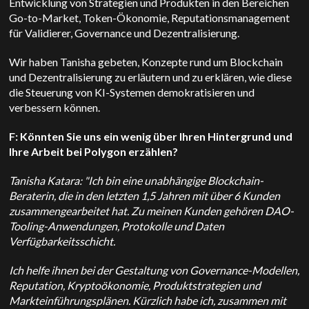
Entwicklung von Strategien und Produkten in den Bereichen
Go-to-Market, Token-Ökonomie, Reputationsmanagement
für Validierer, Governance und Dezentralisierung.
Wir haben Tanisha gebeten, Konzepte rund um Blockchain
und Dezentralisierung zu erläutern und zu erklären, wie diese
die Steuerung von KI-Systemen demokratisieren und
verbessern können.
F: Könnten Sie uns ein wenig über Ihren Hintergrund und
Ihre Arbeit bei Polygon erzählen?
Tanisha Katara: "Ich bin eine unabhängige Blockchain-
Beraterin, die in den letzten 1,5 Jahren mit über 6 Kunden
zusammengearbeitet hat. Zu meinen Kunden gehören DAO-
Tooling-Anwendungen, Protokolle und Daten
Verfügbarkeitsschicht.
Ich helfe ihnen bei der Gestaltung von Governance-Modellen,
Reputation, Kryptoökonomie, Produktstrategien und
Markteinführungsplänen. Kürzlich habe ich, zusammen mit