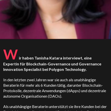
W
ir haben Tanisha Katara interviewt, eine
Expertin für Blockchain-Governance und Governance
Innovation Specialist bei Polygon Technology.
In den letzten zwei Jahren war sie auch als unabhängige
Beraterin für mehr als 6 Kunden tätig, darunter Blockchain-
Protokolle, dezentrale Anwendungen (dApps) und dezentrale
autonome Organisationen (DAOs).
Als unabhängige Beraterin unterstützt sie ihre Kunden bei der