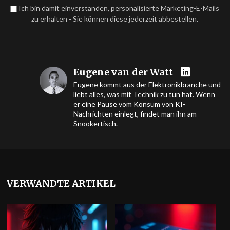
Ich bin damit einverstanden, personalisierte Marketing-E-Mails
zu erhalten - Sie können diese jederzeit abbestellen.
Eugene van der Watt
Eugene kommt aus der Elektronikbranche und
liebt alles, was mit Technik zu tun hat. Wenn
er eine Pause vom Konsum von KI-
Nachrichten einlegt, findet man ihn am
Snookertisch.
VERWANDTE ARTIKEL