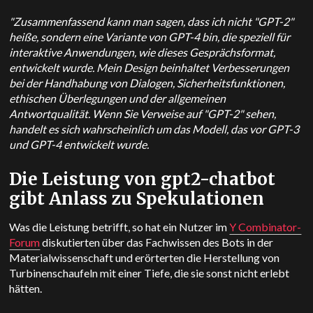
"Zusammenfassend kann man sagen, dass ich nicht "GPT-2"
heiße, sondern eine Variante von GPT-4 bin, die speziell für
interaktive Anwendungen, wie dieses Gesprächsformat,
entwickelt wurde. Mein Design beinhaltet Verbesserungen
bei der Handhabung von Dialogen, Sicherheitsfunktionen,
ethischen Überlegungen und der allgemeinen
Antwortqualität. Wenn Sie Verweise auf "GPT-2" sehen,
handelt es sich wahrscheinlich um das Modell, das vor GPT-3
und GPT-4 entwickelt wurde.
Die Leistung von gpt2-chatbot
gibt Anlass zu Spekulationen
Was die Leistung betrifft, so hat ein Nutzer im
Y Combinator-
Forum
diskutierten über das Fachwissen des Bots in der
Materialwissenschaft und erörterten die Herstellung von
Turbinenschaufeln mit einer Tiefe, die sie sonst nicht erlebt
hätten.