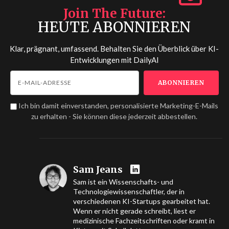
Join The Future
HEUTE ABONNIEREN
Klar, prägnant, umfassend. Behalten Sie den Überblick über KI-
Entwicklungen mit
DailyAI
Ich bin damit einverstanden, personalisierte Marketing-E-Mails
zu erhalten - Sie können diese jederzeit abbestellen.
Sam Jeans
Sam ist ein Wissenschafts- und
Technologiewissenschaftler, der in
verschiedenen KI-Startups gearbeitet hat.
Wenn er nicht gerade schreibt, liest er
medizinische Fachzeitschriften oder kramt in