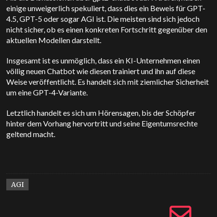
einige unweigerlich spekuliert, dass dies ein Beweis für GPT-
4.5, GPT-5 oder sogar AGI ist. Die meisten sind sich jedoch
nicht sicher, ob es einen konkreten Fortschritt gegenüber den
aktuellen Modellen darstellt.
Insgesamt ist es unmöglich, dass ein KI-Unternehmen einen
völlig neuen Chatbot wie diesen trainiert und ihn auf diese
Weise veröffentlicht. Es handelt sich mit ziemlicher Sicherheit
um eine GPT-4-Variante.
Letztlich handelt es sich um Hörensagen, bis der Schöpfer
hinter dem Vorhang hervortritt und seine Eigentumsrechte
geltend macht.
AGI