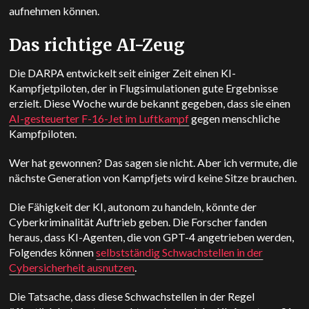
aufnehmen können.
Das richtige AI-Zeug
Die DARPA entwickelt seit einiger Zeit einen KI-
Kampfjetpiloten, der in Flugsimulationen gute Ergebnisse
erzielt. Diese Woche wurde bekannt gegeben, dass sie einen
AI-gesteuerter F-16-Jet im Luftkampf
gegen menschliche
Kampfpiloten.
Wer hat gewonnen? Das sagen sie nicht. Aber ich vermute, die
nächste Generation von Kampfjets wird keine Sitze brauchen.
Die Fähigkeit der KI, autonom zu handeln, könnte der
Cyberkriminalität Auftrieb geben. Die Forscher fanden
heraus, dass KI-Agenten, die von GPT-4 angetrieben werden,
Folgendes können
selbstständig Schwachstellen in der
Cybersicherheit ausnutzen
.
Die Tatsache, dass diese Schwachstellen in der Regel