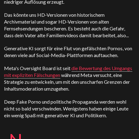
niedriger Auflösung erzeugt.
Das könnte uns HD-Versionen von historischem
Archivmaterial und sogar HD-Versionen von alten
Fernsehsendungen bescheren. Es besteht auch die Gefahr,
dass dein Vater alte Familienvideos damit bearbeitet, also...
Generative KI sorgt für eine Flut von gefälschten Pornos, von
denen viele auf Social-Media-Plattformen auftauchen.
Meta's Oversight Board ist seit
die Bewertung des Umgangs
mit expliziten Fälschungen
während Meta versucht, eine
Strategie zu entwickeln, um mit den unscharfen Grenzen der
Inhaltsmoderation umzugehen.
Deep Fake Porno und politische Propaganda werden wohl
nicht so bald verschwinden. Wenigstens haben einige Leute
ein wenig Spaß mit generativer KI und Politikern.