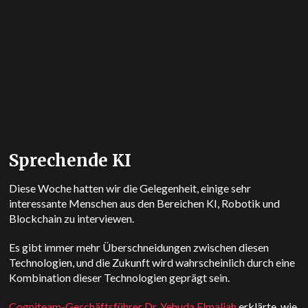
Sprechende KI
Diese Woche hatten wir die Gelegenheit, einige sehr
interessante Menschen aus den Bereichen KI, Robotik und
Blockchain zu interviewen.
Es gibt immer mehr Überschneidungen zwischen diesen
Technologien, und die Zukunft wird wahrscheinlich durch eine
Kombination dieser Technologien geprägt sein.
Cogniteam-Geschäftsführer Dr. Yehuda Elmaliah
erklärte, wie