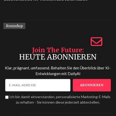
Roundup
Join The Future
HEUTE ABONNIEREN
Klar, prägnant, umfassend. Behalten Sie den Überblick über KI-
Entwicklungen mit
DailyAI
Ich bin damit einverstanden, personalisierte Marketing-E-Mails
zu erhalten - Sie können diese jederzeit abbestellen.