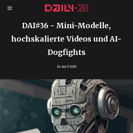
DAI#36 - Mini-Modelle,
hochskalierte Videos und AI-
Dogfights
26. April 2024