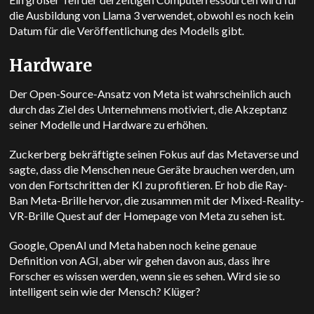
die Ausbildung von Llama 3 verwendet, obwohl es noch kein
Datum für die Veröffentlichung des Modells gibt.
Hardware
Der Open-Source-Ansatz von Meta ist wahrscheinlich auch
durch das Ziel des Unternehmens motiviert, die Akzeptanz
seiner Modelle und Hardware zu erhöhen.
Zuckerberg bekräftigte seinen Fokus auf das Metaverse und
sagte, dass die Menschen neue Geräte brauchen werden, um
von den Fortschritten der KI zu profitieren. Er hob die Ray-
Ban Meta-Brille hervor, die zusammen mit der Mixed-Reality-
VR-Brille Quest auf der Homepage von Meta zu sehen ist.
Google, OpenAI und Meta haben noch keine genaue
Definition von AGI, aber wir gehen davon aus, dass ihre
Forscher es wissen werden, wenn sie es sehen. Wird sie so
intelligent sein wie der Mensch? Klüger?