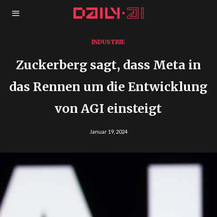
INDUSTRIE
Zuckerberg sagt, dass Meta in
das Rennen um die Entwicklung
von AGI einsteigt
Januar 19, 2024