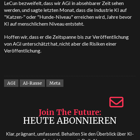
LeCun bezweifelt, dass wir AGI in absehbarer Zeit sehen
werden, und sagte letzten Monat, dass die Industrie KI auf
"Katzen-" oder "Hunde-Niveau" erreichen wird, Jahre bevor
KI auf menschlichem Niveau entsteht.
Hoffen wir, dass er die Zeitspanne bis zur Veröffentlichung
von AGI unterschätzt hat, nicht aber die Risiken einer
Veröffentlichung.
AGI
AI-Rasse
Meta
Join The Future
HEUTE ABONNIEREN
Klar, prägnant, umfassend. Behalten Sie den Überblick über KI-