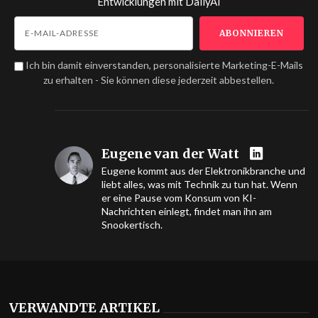
Entwicklungen mit
DailyAI
Ich bin damit einverstanden, personalisierte Marketing-E-Mails
zu erhalten - Sie können diese jederzeit abbestellen.
Eugene van der Watt
Eugene kommt aus der Elektronikbranche und
liebt alles, was mit Technik zu tun hat. Wenn
er eine Pause vom Konsum von KI-
Nachrichten einlegt, findet man ihn am
Snookertisch.
VERWANDTE ARTIKEL