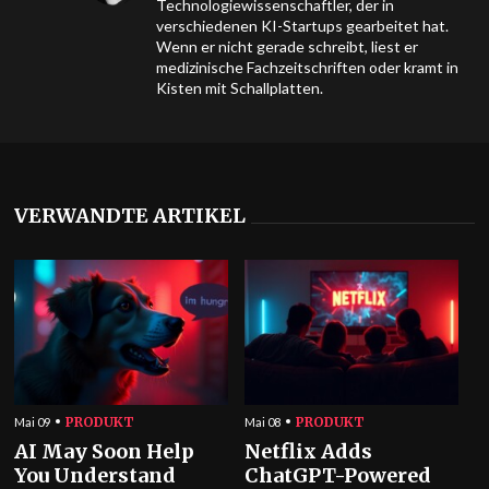
Technologiewissenschaftler, der in
verschiedenen KI-Startups gearbeitet hat.
Wenn er nicht gerade schreibt, liest er
medizinische Fachzeitschriften oder kramt in
Kisten mit Schallplatten.
VERWANDTE ARTIKEL
PRODUKT
PRODUKT
Mai 09
Mai 08
AI May Soon Help
Netflix Adds
You Understand
ChatGPT-Powered