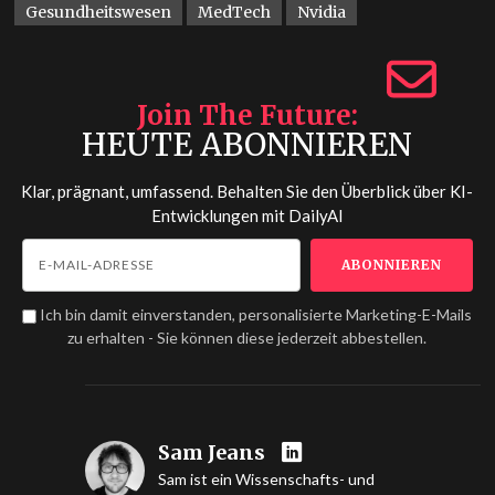
Gesundheitswesen
MedTech
Nvidia
Join The Future
HEUTE ABONNIEREN
Klar, prägnant, umfassend. Behalten Sie den Überblick über KI-
Entwicklungen mit
DailyAI
Ich bin damit einverstanden, personalisierte Marketing-E-Mails
zu erhalten - Sie können diese jederzeit abbestellen.
Sam Jeans
Sam ist ein Wissenschafts- und