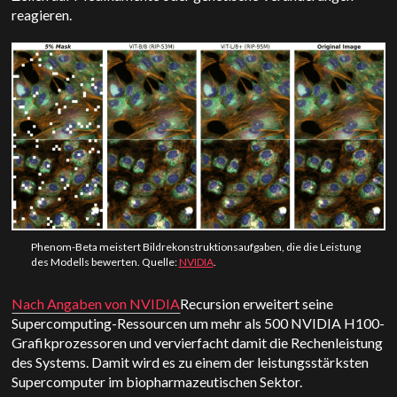
reagieren.
Phenom-Beta meistert Bildrekonstruktionsaufgaben, die die Leistung
des Modells bewerten. Quelle:
NVIDIA
.
Nach Angaben von NVIDIA
Recursion erweitert seine
Supercomputing-Ressourcen um mehr als 500 NVIDIA H100-
Grafikprozessoren und vervierfacht damit die Rechenleistung
des Systems. Damit wird es zu einem der leistungsstärksten
Supercomputer im biopharmazeutischen Sektor.