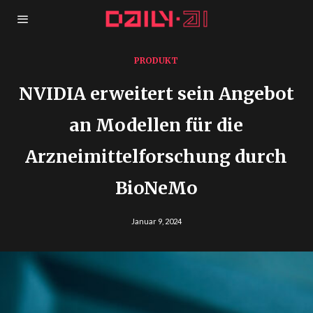
PRODUKT
NVIDIA erweitert sein Angebot
an Modellen für die
Arzneimittelforschung durch
BioNeMo
Januar 9, 2024