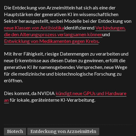
Die Entdeckung von Arzneimitteln hat sich als eine der
Hauptstärken der generativen KI im wissenschaftlichen
Sektor herausgestellt, wobei Modelle bei der Entdeckung von
neue Klassen von Antibiotika
identifizierend
Verbindungen,
die den Alterungsprozess verlangsamen können
und
Entwicklung von Medikamenten gegen Krebs
.
Mit ihrer Fähigkeit, riesige Datenmengen zu verarbeiten und
neue Erkenntnisse aus diesen Daten zu gewinnen, erfüllt die
generative KI ihr namensgebendes Versprechen, neue Wege
für die medizinische und biotechnologische Forschung zu
eröffnen.
Dies kommt, da NVIDIA
kündigt neue GPUs und Hardware
an
für lokale, geräteinterne KI-Verarbeitung.
Biotech
Entdeckung von Arzneimitteln