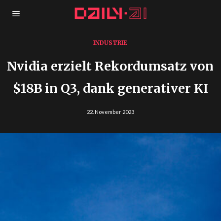
INDUSTRIE
Nvidia erzielt Rekordumsatz von
$18B in Q3, dank generativer KI
22. November 2023