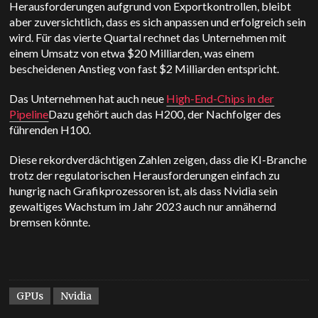
Herausforderungen aufgrund von Exportkontrollen, bleibt
aber zuversichtlich, dass es sich anpassen und erfolgreich sein
wird.
Für das vierte Quartal rechnet das Unternehmen mit
einem Umsatz von etwa $20 Milliarden, was einem
bescheidenen Anstieg von fast $2 Milliarden entspricht.
Das Unternehmen hat auch neue
High-End-Chips in der
Pipeline
Dazu gehört auch das H200, der Nachfolger des
führenden H100.
Diese rekordverdächtigen Zahlen zeigen, dass die KI-Branche
trotz der regulatorischen Herausforderungen einfach zu
hungrig nach Grafikprozessoren ist, als dass Nvidia sein
gewaltiges Wachstum im Jahr 2023 auch nur annähernd
bremsen könnte.
GPUs
Nvidia