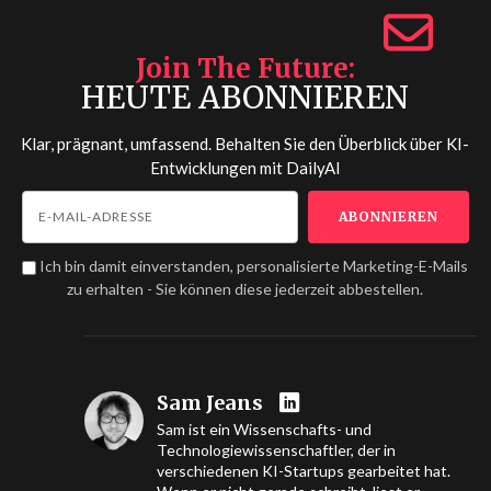
Join The Future
HEUTE ABONNIEREN
Klar, prägnant, umfassend. Behalten Sie den Überblick über KI-
Entwicklungen mit
DailyAI
Ich bin damit einverstanden, personalisierte Marketing-E-Mails
zu erhalten - Sie können diese jederzeit abbestellen.
Sam Jeans
Sam ist ein Wissenschafts- und
Technologiewissenschaftler, der in
verschiedenen KI-Startups gearbeitet hat.