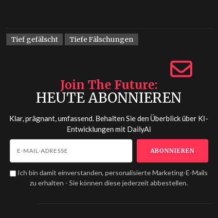
Tief gefälscht
Tiefe Fälschungen
Join The Future
HEUTE ABONNIEREN
Klar, prägnant, umfassend. Behalten Sie den Überblick über KI-
Entwicklungen mit
DailyAI
Ich bin damit einverstanden, personalisierte Marketing-E-Mails
zu erhalten - Sie können diese jederzeit abbestellen.