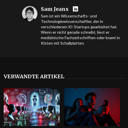
Sam Jeans
Sam ist ein Wissenschafts- und
Technologiewissenschaftler, der in
verschiedenen KI-Startups gearbeitet hat.
Wenn er nicht gerade schreibt, liest er
medizinische Fachzeitschriften oder kramt in
Kisten mit Schallplatten.
VERWANDTE ARTIKEL