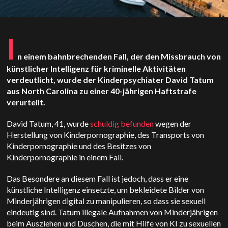
I
n einem bahnbrechenden Fall, der den Missbrauch von
künstlicher Intelligenz für kriminelle Aktivitäten
verdeutlicht, wurde der Kinderpsychiater David Tatum
aus North Carolina zu einer 40-jährigen Haftstrafe
verurteilt.
David Tatum, 41, wurde
schuldig befunden
wegen der
Herstellung von Kinderpornographie, des Transports von
Kinderpornographie und des Besitzes von
Kinderpornographie in einem Fall.
Das Besondere an diesem Fall ist jedoch, dass er eine
künstliche Intelligenz einsetzte, um bekleidete Bilder von
Minderjährigen digital zu manipulieren, so dass sie sexuell
eindeutig sind. Tatum
illegale Aufnahmen von Minderjährigen
beim Ausziehen und Duschen, die mit Hilfe von KI zu sexuellen