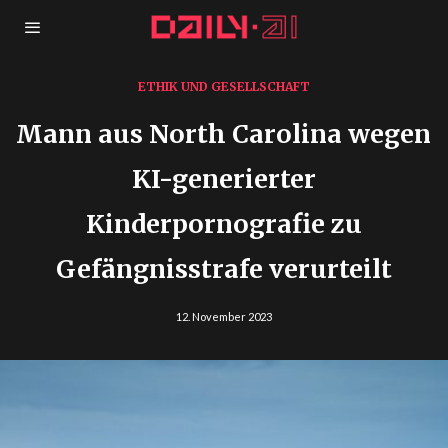
ETHIK UND GESELLSCHAFT
Mann aus North Carolina wegen
KI-generierter
Kinderpornografie zu
Gefängnisstrafe verurteilt
12. November 2023