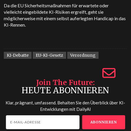
Da die EU Sicherheitsmaßnahmen für erwartete oder
vielleicht eingebildete KI-Risiken ergreift, geht sie
möglicherweise mit einem selbst auferlegten Handicap in das
KI-Rennen.
KI-Debatte
EU-KI-Gesetz
Verordnung
Join The Future
HEUTE ABONNIEREN
Klar, prägnant, umfassend. Behalten Sie den Überblick über KI-
Entwicklungen mit
DailyAI