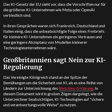
Das KI-Gesetz der EU sieht vor, dass die Vorschriften nur für
die größeren KI-Unternehmen wie Meta oder OpenAI
verbindlich sind.
In ihren Gesprächen waren sich Frankreich, Deutschland und
Italien einig, dass die unbeabsichtigte Folge eines Freibriefs
für kleinere KI-Unternehmen ein geringeres Vertrauen und
eine geringere Akzeptanz von Modellen kleinerer
Technologieunternehmen wäre.
Großbritannien sagt Nein zur KI-
Regulierung
Das Vereinigte Königreich stand an der Spitze der
Bemühungen um die Sicherheit von KI, als es eine Reihe von
Ländern zur Unterzeichnung des
Bletchley-Erklärung
. In
diesem Dokument wird in groben Zügen dargelegt, wie die
Unterzeichner beabsichtigen, KI-Technologien auf "sichere
und verantwortungsvolle Weise" zu nutzen.