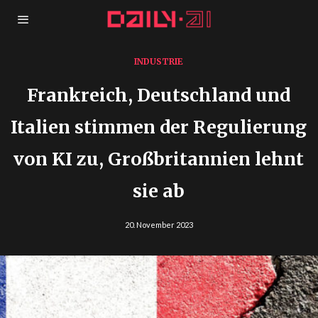
INDUSTRIE
Frankreich, Deutschland und
Italien stimmen der Regulierung
von KI zu, Großbritannien lehnt
sie ab
20. November 2023