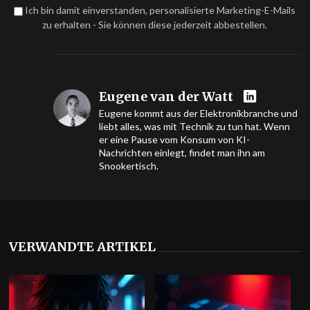
Ich bin damit einverstanden, personalisierte Marketing-E-Mails
zu erhalten - Sie können diese jederzeit abbestellen.
Eugene van der Watt
Eugene kommt aus der Elektronikbranche und
liebt alles, was mit Technik zu tun hat. Wenn
er eine Pause vom Konsum von KI-
Nachrichten einlegt, findet man ihn am
Snookertisch.
VERWANDTE ARTIKEL