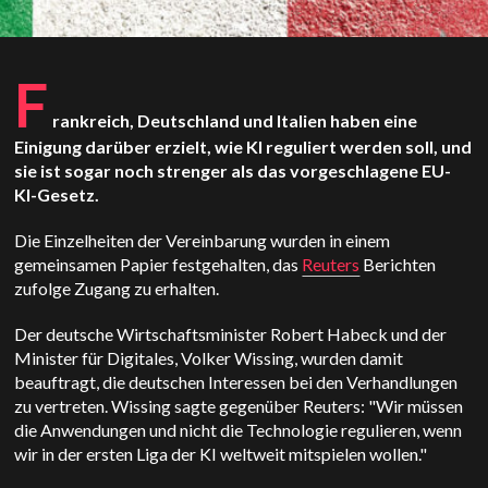
F
rankreich, Deutschland und Italien haben eine
Einigung darüber erzielt, wie KI reguliert werden soll, und
sie ist sogar noch strenger als das vorgeschlagene EU-
KI-Gesetz.
Die Einzelheiten der Vereinbarung wurden in einem
gemeinsamen Papier festgehalten, das
Reuters
Berichten
zufolge Zugang zu erhalten.
Der deutsche Wirtschaftsminister Robert Habeck und der
Minister für Digitales, Volker Wissing, wurden damit
beauftragt, die deutschen Interessen bei den Verhandlungen
zu vertreten. Wissing sagte gegenüber Reuters: "Wir müssen
die Anwendungen und nicht die Technologie regulieren, wenn
wir in der ersten Liga der KI weltweit mitspielen wollen."