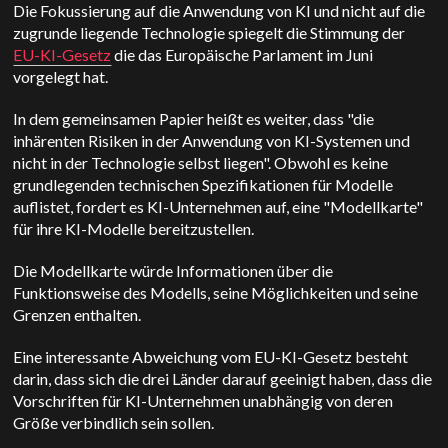
Die Fokussierung auf die Anwendung von KI und nicht auf die
zugrunde liegende Technologie spiegelt die Stimmung der
EU-KI-Gesetz
die das Europäische Parlament im Juni
vorgelegt hat.
In dem gemeinsamen Papier heißt es weiter, dass "die
inhärenten Risiken in der Anwendung von KI-Systemen und
nicht in der Technologie selbst liegen". Obwohl es keine
grundlegenden technischen Spezifikationen für Modelle
auflistet, fordert es KI-Unternehmen auf, eine "Modellkarte"
für ihre KI-Modelle bereitzustellen.
Die Modellkarte würde Informationen über die
Funktionsweise des Modells, seine Möglichkeiten und seine
Grenzen enthalten.
Eine interessante Abweichung vom EU-KI-Gesetz besteht
darin, dass sich die drei Länder darauf geeinigt haben, dass die
Vorschriften für KI-Unternehmen unabhängig von deren
Größe verbindlich sein sollen.