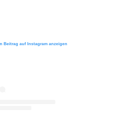
n Beitrag auf Instagram anzeigen