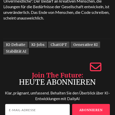
Unvermeidliche". Der Bedarf an kreativen Menschen, die
Lösungen für die Bedürfnisse der Gesellschaft entwickeln, ist
unveränderlich. Das Ende von Menschen, die Code schreiben,
scheint unausweichlich.
KI-Debatte
KI-Jobs
ChatGPT
Generative KI
Stabilität AI
Join The Future
HEUTE ABONNIEREN
Klar, prägnant, umfassend. Behalten Sie den Überblick über KI-
Entwicklungen mit
DailyAI