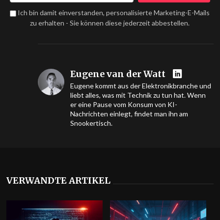
Ich bin damit einverstanden, personalisierte Marketing-E-Mails
zu erhalten - Sie können diese jederzeit abbestellen.
Eugene van der Watt
Eugene kommt aus der Elektronikbranche und
liebt alles, was mit Technik zu tun hat. Wenn
er eine Pause vom Konsum von KI-
Nachrichten einlegt, findet man ihn am
Snookertisch.
VERWANDTE ARTIKEL