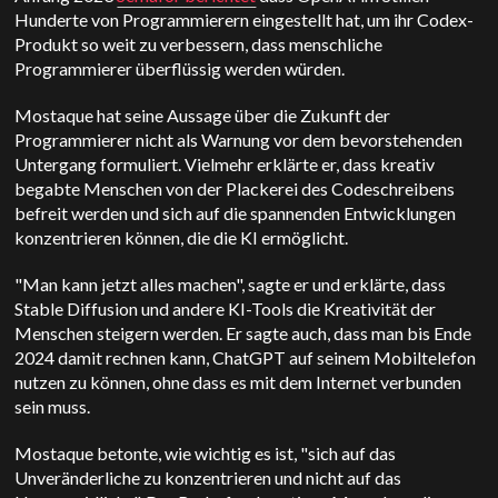
Hunderte von Programmierern eingestellt hat, um ihr Codex-
Produkt so weit zu verbessern, dass menschliche
Programmierer überflüssig werden würden.
Mostaque hat seine Aussage über die Zukunft der
Programmierer nicht als Warnung vor dem bevorstehenden
Untergang formuliert. Vielmehr erklärte er, dass kreativ
begabte Menschen von der Plackerei des Codeschreibens
befreit werden und sich auf die spannenden Entwicklungen
konzentrieren können, die die KI ermöglicht.
"Man kann jetzt alles machen", sagte er und erklärte, dass
Stable Diffusion und andere KI-Tools die Kreativität der
Menschen steigern werden. Er sagte auch, dass man bis Ende
2024 damit rechnen kann, ChatGPT auf seinem Mobiltelefon
nutzen zu können, ohne dass es mit dem Internet verbunden
sein muss.
Mostaque betonte, wie wichtig es ist, "sich auf das
Unveränderliche zu konzentrieren und nicht auf das