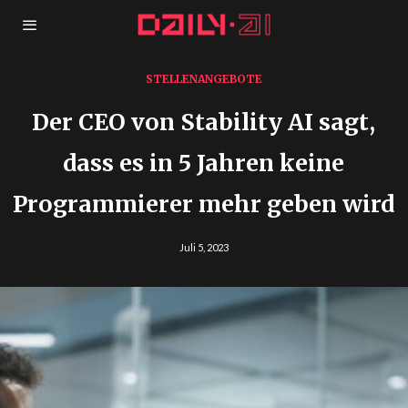
STELLENANGEBOTE
Der CEO von Stability AI sagt,
dass es in 5 Jahren keine
Programmierer mehr geben wird
Juli 5, 2023