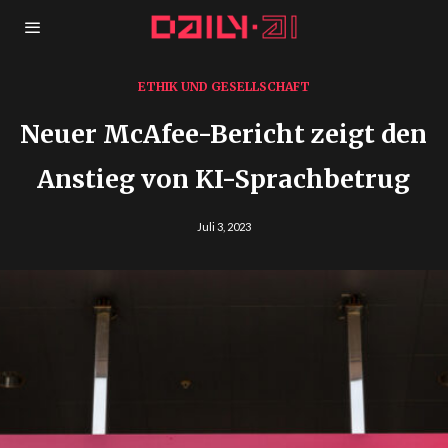
ETHIK UND GESELLSCHAFT
Neuer McAfee-Bericht zeigt den
Anstieg von KI-Sprachbetrug
Juli 3, 2023