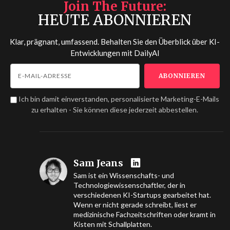
Join The Future
HEUTE ABONNIEREN
Klar, prägnant, umfassend. Behalten Sie den Überblick über KI-
Entwicklungen mit
DailyAI
Ich bin damit einverstanden, personalisierte Marketing-E-Mails
zu erhalten - Sie können diese jederzeit abbestellen.
Sam Jeans
Sam ist ein Wissenschafts- und
Technologiewissenschaftler, der in
verschiedenen KI-Startups gearbeitet hat.
Wenn er nicht gerade schreibt, liest er
medizinische Fachzeitschriften oder kramt in
Kisten mit Schallplatten.