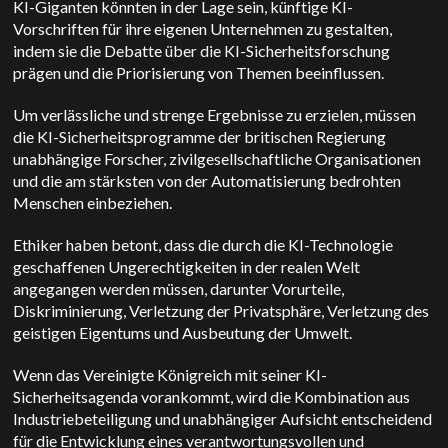
KI-Giganten könnten in der Lage sein, künftige KI-
Vorschriften für ihre eigenen Unternehmen zu gestalten,
indem sie die Debatte über die KI-Sicherheitsforschung
prägen und die Priorisierung von Themen beeinflussen.
Um verlässliche und strenge Ergebnisse zu erzielen, müssen
die KI-Sicherheitsprogramme der britischen Regierung
unabhängige Forscher, zivilgesellschaftliche Organisationen
und die am stärksten von der Automatisierung bedrohten
Menschen einbeziehen.
Ethiker haben betont, dass die durch die KI-Technologie
geschaffenen Ungerechtigkeiten in der realen Welt
angegangen werden müssen, darunter Vorurteile,
Diskriminierung, Verletzung der Privatsphäre, Verletzung des
geistigen Eigentums und Ausbeutung der Umwelt.
Wenn das Vereinigte Königreich mit seiner KI-
Sicherheitsagenda vorankommt, wird die Kombination aus
Industriebeteiligung und unabhängiger Aufsicht entscheidend
für die Entwicklung eines verantwortungsvollen und