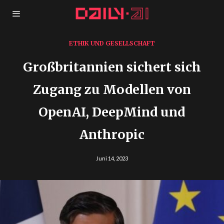
ETHIK UND GESELLSCHAFT
Großbritannien sichert sich
Zugang zu Modellen von
OpenAI, DeepMind und
Anthropic
Juni 14, 2023