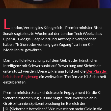
L
ondon, Vereinigtes Königreich - Premierminister Rishi
Sunak sagte letzte Woche auf der London Tech Week, dass
OpenAI, Google DeepMind und Anthropic versprochen
haben, "frühen oder vorrangigen Zugang" zu ihren KI-
Modellen zu gewähren.
Damit soll die Forschung auf dem Gebiet der künstlichen
Intelligenz mit Schwerpunkt auf Bewertung und Sicherheit
unterstützt werden. Diese Erklärung folgt auf die
Der Plan der
britischen Regierung
ein weltweites Treffen zur KI-Sicherheit
einzuberufen.
Premierminister Sunak drückte sein Engagement für die KI-
Sicherheitsforschung aus und sagte: "Wir werden hier in
Großbritannien Spitzenforschung im Bereich der
[KI-]Sicherheit betreiben." Wir investieren mehr Geld in die