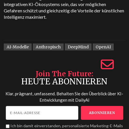
integrativen KI-Ökosystems sein, das vor möglichen
Gefahren schützt und gleichzeitig die Vorteile der künstlichen
Intelligenz maximiert.
AI-Modelle
Anthropisch
DeepMind
OpenAI
Join The Future
HEUTE ABONNIEREN
Klar, prägnant, umfassend. Behalten Sie den Überblick über KI-
Entwicklungen mit
DailyAI
Ich bin damit einverstanden, personalisierte Marketing-E-Mails