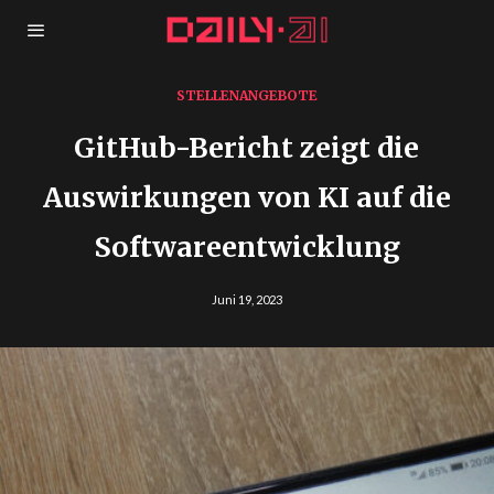
STELLENANGEBOTE
GitHub-Bericht zeigt die
Auswirkungen von KI auf die
Softwareentwicklung
Juni 19, 2023