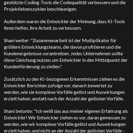
gestützte Coding-Tools die Codequalität verbessern und die
Projektlebenszyklen beschleunigen.
Außerdem waren die Entwickler der Meinung, dass KI-Tools
ihnen helfen, ihre Arbeit zu verbessern.
Shani weiter: "Zusammenarbeit ist der Multiplikator für
größere Entwicklungsteams, die davon profitieren und die
Kundenergebnisse vorantreiben. Jedes Unternehmen sollte
diese Gleichung nutzen, um Entwickler in den Mittelpunkt der
Kundenförderung zu stellen."
Zusätzlich zu den KI-bezogenen Erkenntnissen ziehen es die
Entwickler Berichten zufolge vor, danach bewertet zu
werden, wie sie komplexe Vorfälle gelöst und Auswirkungen
erzielt haben, anstatt nach der Anzahl der gelösten Vorfälle.
Shani betonte: "Ich weiß das aus meiner eigenen Erfahrung als
Entwickler! Wir Entwickler ziehen es vor, daran gemessen zu
werden, wie wir komplexe Vorfälle gelöst und Auswirkungen
erzielt haben, und nicht an der Anzahl der gelösten Vorfälle -