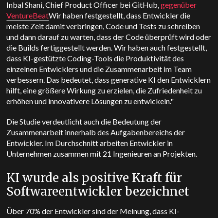
Inbal Shani, Chief Product Officer bei GitHub,
gegenüber
VentureBeat
Wir haben festgestellt, dass Entwickler die
meiste Zeit damit verbringen, Code und Tests zu schreiben
und dann darauf zu warten, dass der Code überprüft wird oder
die Builds fertiggestellt werden. Wir haben auch festgestellt,
dass KI-gestützte Coding-Tools die Produktivität des
einzelnen Entwicklers und die Zusammenarbeit im Team
verbessern.
Das bedeutet, dass generative KI den Entwicklern
hilft, eine größere Wirkung zu erzielen, die Zufriedenheit zu
erhöhen und innovativere Lösungen zu entwickeln."
Die Studie verdeutlicht auch die Bedeutung der
Zusammenarbeit innerhalb des Aufgabenbereichs der
Entwickler. Im Durchschnitt arbeiten Entwickler in
Unternehmen zusammen mit 21 Ingenieuren an Projekten.
KI wurde als positive Kraft für
Softwareentwickler bezeichnet
Über 70% der Entwickler sind der Meinung, dass KI-