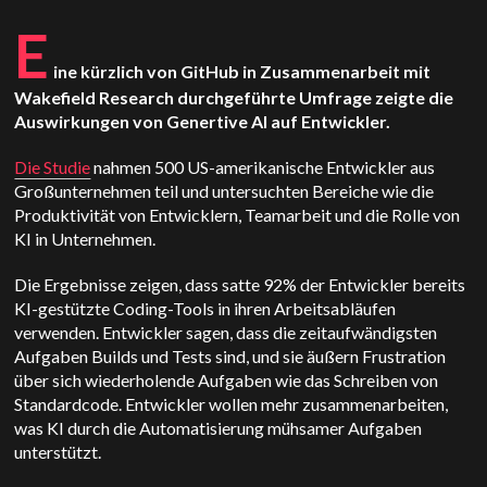
E
ine kürzlich von GitHub in Zusammenarbeit mit
Wakefield Research durchgeführte Umfrage zeigte die
Auswirkungen von Genertive AI auf Entwickler.
Die Studie
nahmen 500 US-amerikanische Entwickler aus
Großunternehmen teil und untersuchten Bereiche wie die
Produktivität von Entwicklern, Teamarbeit und die Rolle von
KI in Unternehmen.
Die Ergebnisse zeigen, dass satte 92% der Entwickler bereits
KI-gestützte Coding-Tools in ihren Arbeitsabläufen
verwenden. Entwickler sagen, dass die zeitaufwändigsten
Aufgaben Builds und Tests sind, und sie äußern Frustration
über sich wiederholende Aufgaben wie das Schreiben von
Standardcode. Entwickler wollen mehr zusammenarbeiten,
was KI durch die Automatisierung mühsamer Aufgaben
unterstützt.