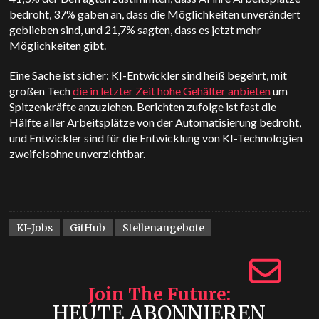
bedroht, 37% gaben an, dass die Möglichkeiten unverändert
geblieben sind, und 21,7% sagten, dass es jetzt mehr
Möglichkeiten gibt.
Eine Sache ist sicher: KI-Entwickler sind heiß begehrt, mit
großen Tech
die in letzter Zeit hohe Gehälter anbieten
um
Spitzenkräfte anzuziehen. Berichten zufolge ist fast die
Hälfte aller Arbeitsplätze von der Automatisierung bedroht,
und Entwickler sind für die Entwicklung von KI-Technologien
zweifelsohne unverzichtbar.
KI-Jobs
GitHub
Stellenangebote
Join The Future
HEUTE ABONNIEREN