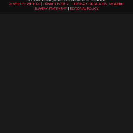
ADVERTISE WITH US
|
PRIVACY POLICY
|
TERMS & CONDITIONS
|
MODERN
SLAVERY STATEMENT
|
EDITORIAL POLICY