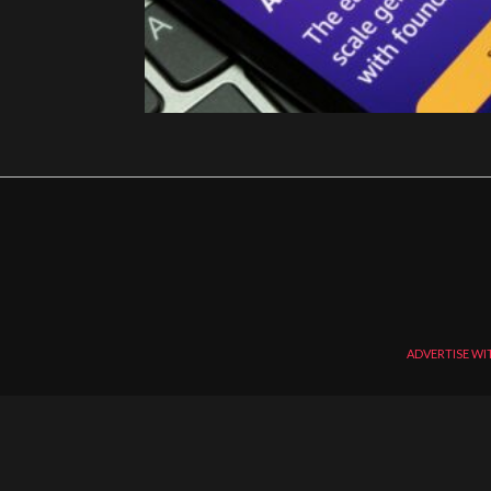
ADVERTISE WI