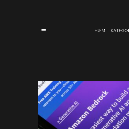
HJEM
KATEGO