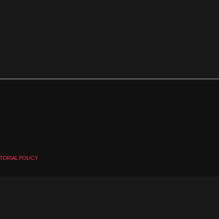
TORIAL POLICY