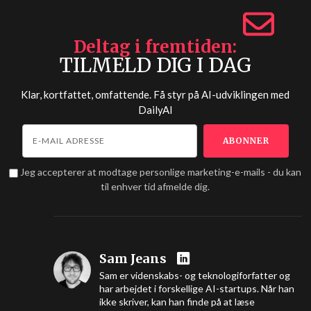
Deltag i fremtiden
TILMELD DIG I DAG
Klar, kortfattet, omfattende. Få styr på AI-udviklingen med
DailyAI
Jeg accepterer at modtage personlige marketing-e-mails - du kan
til enhver tid afmelde dig.
Sam Jeans
Sam er videnskabs- og teknologiforfatter og
har arbejdet i forskellige AI-startups. Når han
ikke skriver, kan han finde på at læse