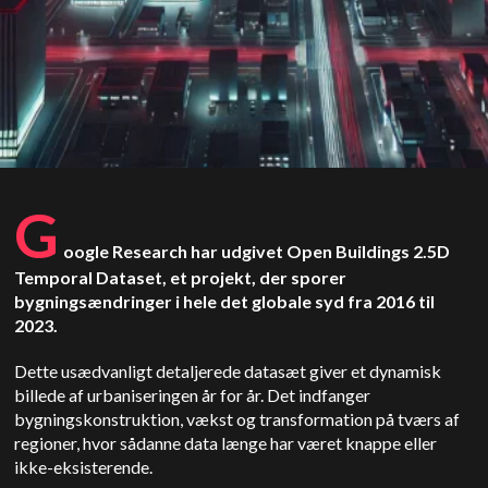
G
oogle Research har udgivet Open Buildings 2.5D
Temporal Dataset, et projekt, der sporer
bygningsændringer i hele det globale syd fra 2016 til
2023.
Dette usædvanligt detaljerede datasæt giver et dynamisk
billede af urbaniseringen år for år. Det indfanger
bygningskonstruktion, vækst og transformation på tværs af
regioner, hvor sådanne data længe har været knappe eller
ikke-eksisterende.