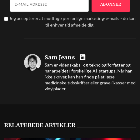
Jeg accepterer at modtage personlige marketing-e-mails - du kan
til enhver tid afmelde dig.
Sam Jeans
Sam er videnskabs- og teknologiforfatter og
har arbejdet i forskellige AI-startups. Når han
ikke skriver, kan han finde på at læse
medicinske tidsskrifter eller grave i kasser med
vinylplader.
RELATEREDE ARTIKLER