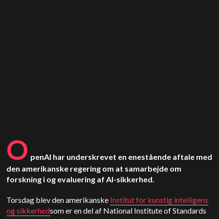
O
penAI har underskrevet en enestående aftale med
den amerikanske regering om at samarbejde om
forskning i og evaluering af AI-sikkerhed.
Torsdag blev den amerikanske
Institut for kunstig intelligens
og sikkerhed
som er en del af National Institute of Standards