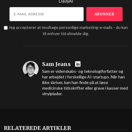
DailyAI
Jeg accepterer at modtage personlige marketing-e-mails - du kan
til enhver tid afmelde dig.
Sam Jeans
Sam er videnskabs- og teknologiforfatter og
har arbejdet i forskellige AI-startups. Når han
ikke skriver, kan han finde på at læse
medicinske tidsskrifter eller grave i kasser med
vinylplader.
RELATEREDE ARTIKLER