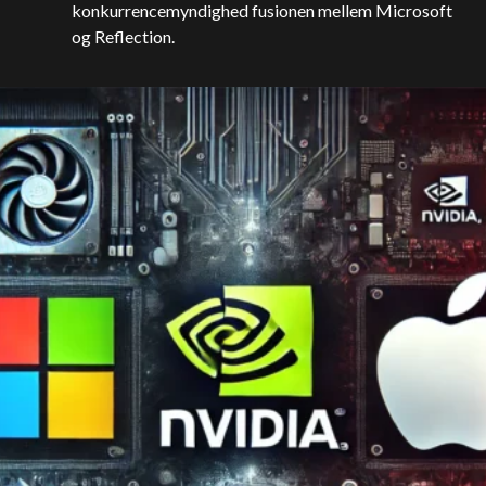
konkurrencemyndighed fusionen mellem Microsoft
og Reflection.