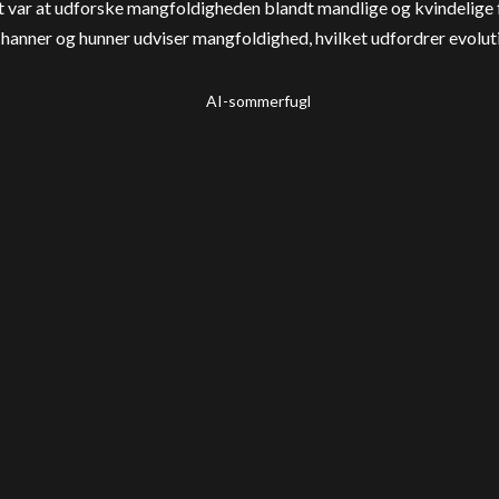
 var at udforske mangfoldigheden blandt mandlige og kvindelige
hanner og hunner udviser mangfoldighed, hvilket udfordrer evolut