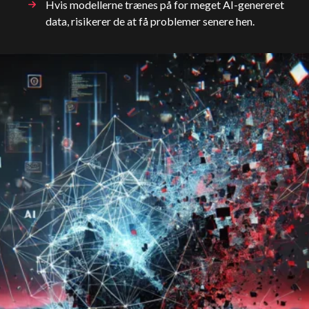
Hvis modellerne trænes på for meget AI-genereret
data, risikerer de at få problemer senere hen.