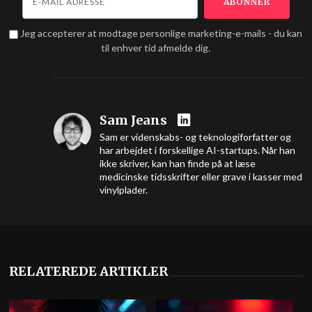
Jeg accepterer at modtage personlige marketing-e-mails - du kan
til enhver tid afmelde dig.
Sam Jeans
Sam er videnskabs- og teknologiforfatter og
har arbejdet i forskellige AI-startups. Når han
ikke skriver, kan han finde på at læse
medicinske tidsskrifter eller grave i kasser med
vinylplader.
RELATEREDE ARTIKLER