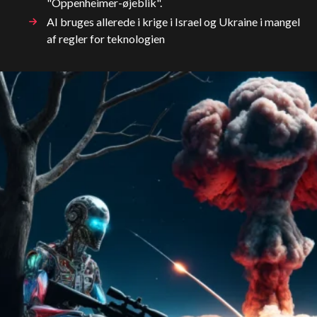
"Oppenheimer-øjeblik".
AI bruges allerede i krige i Israel og Ukraine i mangel
af regler for teknologien