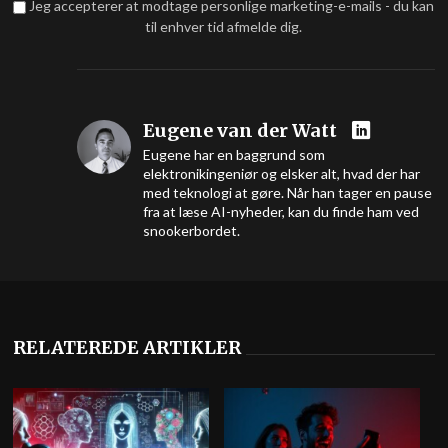
Jeg accepterer at modtage personlige marketing-e-mails - du kan
til enhver tid afmelde dig.
Eugene van der Watt
Eugene har en baggrund som
elektronikingeniør og elsker alt, hvad der har
med teknologi at gøre. Når han tager en pause
fra at læse AI-nyheder, kan du finde ham ved
snookerbordet.
RELATEREDE ARTIKLER