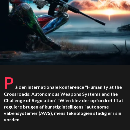
P
å den internationale konference "Humanity at the
Crossroads: Autonomous Weapons Systems and the
Challenge of Regulation" i Wien blev der opfordret til at
regulere brugen af kunstig intelligens i autonome
våbensystemer (AWS), mens teknologien stadig er i sin
vorden.