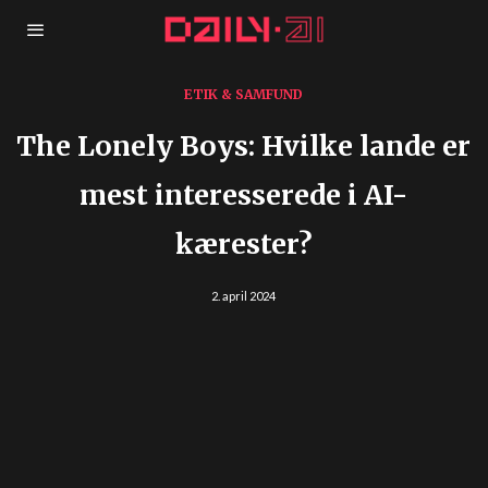
ETIK & SAMFUND
The Lonely Boys: Hvilke lande er
mest interesserede i AI-
kærester?
2. april 2024