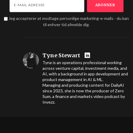
Jeg accepterer at modtage personlige marketing-e-mails - du kan
til enhver tid afmelde dig.
Tyne Stewart
Tyne is an operations professional working
across venture capital, investment media, and
AI, with a background in app development and
product management in AI & ML.
Managing and producing content for DailyAI
since 2023, she is now the producer of Zero
Sum, a finance and markets video podcast by
Invezz.