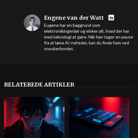
Eugene van der Watt
Eugene har en baggrund som
elektronikingeniør og elsker alt, hvad der har
med teknologi at gøre. Når han tager en pause
fra at læse AI-nyheder, kan du finde ham ved
snookerbordet.
RELATEREDE ARTIKLER