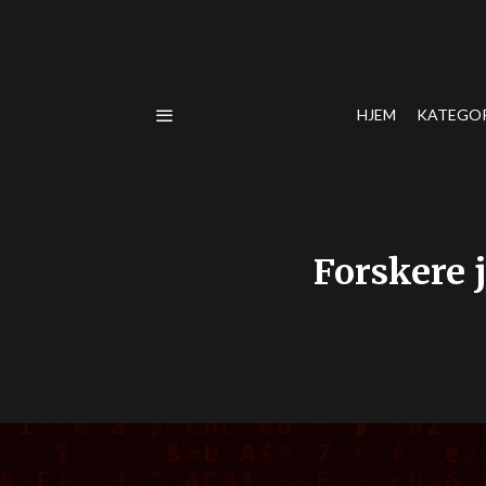
HJEM
KATEGO
Forskere 