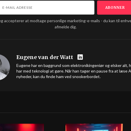
eg accepterer at modtage personlige marketing-e-mails - du kan til enhve
afmelde dig.
Eugene van der Watt
Eugene har en baggrund som elektronikingeniør og elsker alt, 
har med teknologi at gøre. Når han tager en pause fra at læse A
nyheder, kan du finde ham ved snookerbordet.