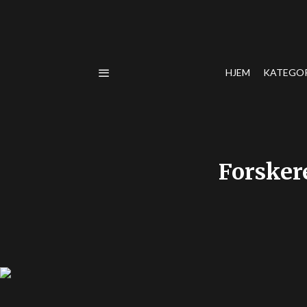
HJEM
KATEGO
Forskere