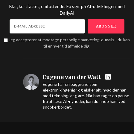
Klar, kortfattet, omfattende. Få styr på AI-udviklingen med
DailyAI
Jeg accepterer at modtage personlige marketing-e-mails - du kan
til enhver tid afmelde dig.
Eugene van der Watt
Eugene har en baggrund som
elektronikingeniør og elsker alt, hvad der har
med teknologi at gøre. Når han tager en pause
fra at læse AI-nyheder, kan du finde ham ved
snookerbordet.