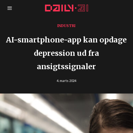
INDUSTRI
AI-smartphone-app kan opdage
depression ud fra
ansigtssignaler
4. marts 2024