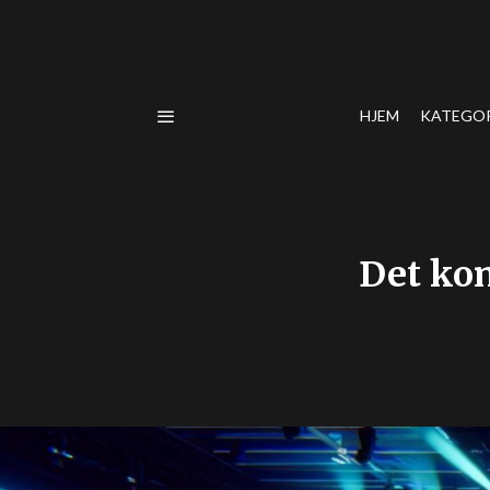
HJEM
KATEGO
Det ko