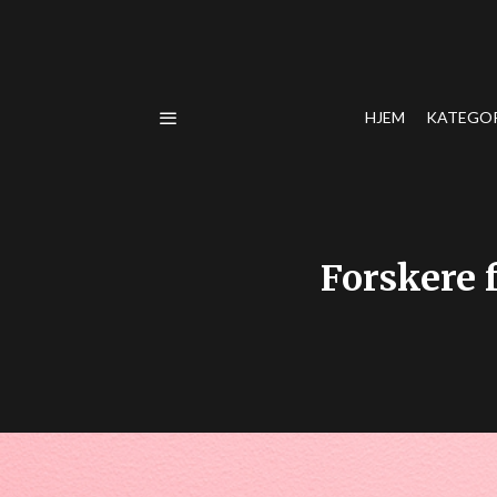
HJEM
KATEGO
Forskere 