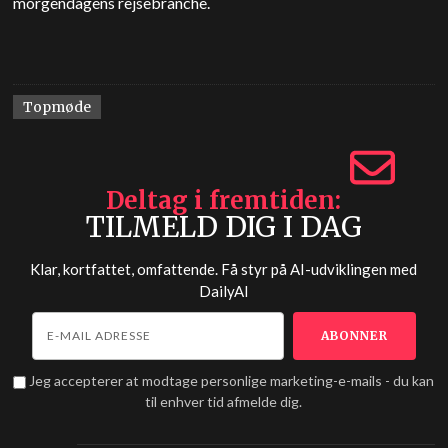
morgendagens rejsebranche.
Topmøde
Deltag i fremtiden
TILMELD DIG I DAG
Klar, kortfattet, omfattende. Få styr på AI-udviklingen med
DailyAI
Jeg accepterer at modtage personlige marketing-e-mails - du kan
til enhver tid afmelde dig.