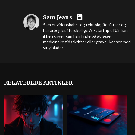
Sam Jeans
Sam er videnskabs- og teknologiforfatter og
har arbejdet i forskellige AI-startups. Når han
ikke skriver, kan han finde på at læse
medicinske tidsskrifter eller grave i kasser med
vinylplader.
RELATEREDE ARTIKLER