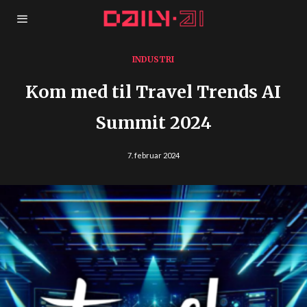
INDUSTRI
Kom med til Travel Trends AI
Summit 2024
7. februar 2024