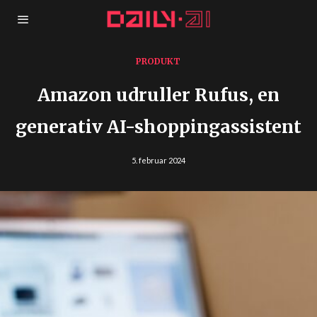
PRODUKT
Amazon udruller Rufus, en
generativ AI-shoppingassistent
5. februar 2024