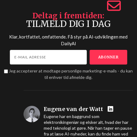
Deltag i fremtiden
TILMELD DIG I DAG
Klar, kortfattet, omfattende. Få styr på AI-udviklingen med
DailyAI
Jeg accepterer at modtage personlige marketing-e-mails - du kan
til enhver tid afmelde dig.
Eugene van der Watt
Eugene har en baggrund som
elektronikingeniør og elsker alt, hvad der har
med teknologi at gøre. Når han tager en pause
fra at læse AI-nyheder, kan du finde ham ved