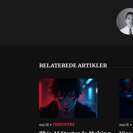
RELATEREDE ARTIKLER
INDUSTRI
maj 02
maj 01